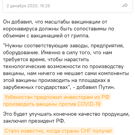
2 декабря 2020, 16:26
Он добавил, что масштабы вакцинации от
коронавируса должны быть сопоставимы по
объемам с вакцинацией от гриппа.
"Нужны соответствующие заводы, предприятия,
оборудование. Именно в силу того, что нам
требуется время, чтобы нарастить
технологические возможности по производству
вакцины, нам ничего не мешает сами компоненты
этой вакцины производить на площадках в
зарубежных государствах", - добавил Путин.
Узбекистан предложил инвесторам из РФ 
производить вакцины против COVID-19
Это будет улучшать конечное качество продукции,
заключил президент РФ.
Стало известно, когда страны СНГ получат 