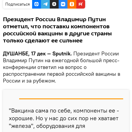
Подписаться
Президент России Владимир Путин
отметил, что поставки компонентов
российской вакцины в другие страны
только сделают ее сильнее
ДУШАНБЕ, 17 дек — Sputnik.
Президент России
Владимир Путин на ежегодной большой пресс-
конференции ответил на вопрос о
распространении первой российской вакцины в
России и за рубежом.
"Вакцина сама по себе, компоненты ее -
хорошие. Но у нас до сих пор не хватает
"железа", оборудования для