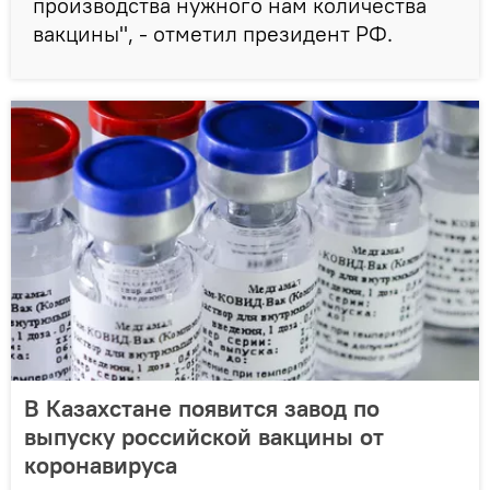
производства нужного нам количества
вакцины", - отметил президент РФ.
В Казахстане появится завод по
выпуску российской вакцины от
коронавируса