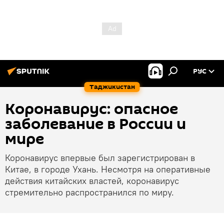
РУС
Таджикистан
Коронавирус: опасное
заболевание в России и
мире
Коронавирус впервые был зарегистрирован в
Китае, в городе Ухань. Несмотря на оперативные
действия китайских властей, коронавирус
стремительно распространился по миру.