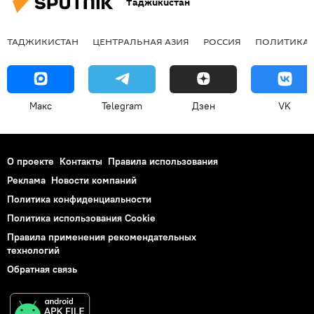
Таджикистан
ТАДЖИКИСТАН
ЦЕНТРАЛЬНАЯ АЗИЯ
РОССИЯ
ПОЛИТИКА
Макс
Telegram
Дзен
VK
О проекте
Контакты
Правила использования
Реклама
Новости компаний
Политика конфиденциальности
Политика использования Cookie
Правила применения рекомендательных
технологий
Обратная связь