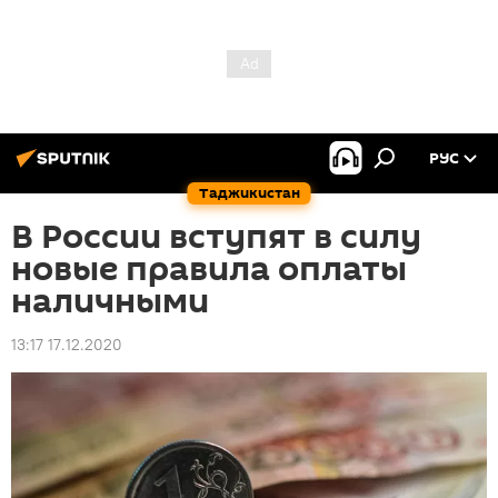
РУС
Таджикистан
В России вступят в силу
новые правила оплаты
наличными
13:17 17.12.2020