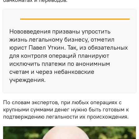
Нововведения призваны упростить
жизнь легальному бизнесу, отметил
юрист Павел Уткин. Так, из обязательных
для контроля операций планируют
исключить платежи по анонимным
счетам и через небанковские
учреждения.
По словам экспертов, при любых операциях с
крупными суммами денег нужно быть готовым к
подтверждению легальности их происхождения.