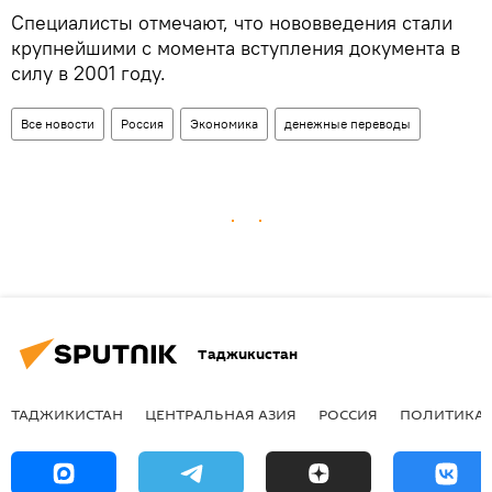
Специалисты отмечают, что нововведения стали
крупнейшими с момента вступления документа в
силу в 2001 году.
Все новости
Россия
Экономика
денежные переводы
Таджикистан
ТАДЖИКИСТАН
ЦЕНТРАЛЬНАЯ АЗИЯ
РОССИЯ
ПОЛИТИКА