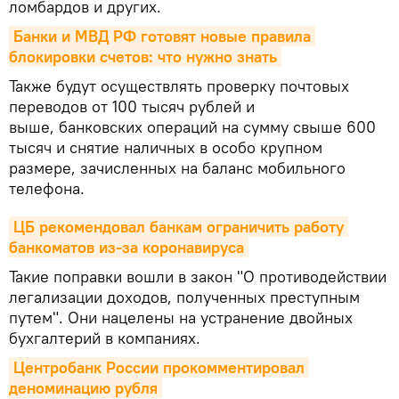
ломбардов и других.
Банки и МВД РФ готовят новые правила 
блокировки счетов: что нужно знать
Также будут осуществлять проверку почтовых
переводов от 100 тысяч рублей и
выше, банковских операций на сумму свыше 600
тысяч и снятие наличных в особо крупном
размере, зачисленных на баланс мобильного
телефона.
ЦБ рекомендовал банкам ограничить работу 
банкоматов из-за коронавируса
Такие поправки вошли в закон "О противодействии
легализации доходов, полученных преступным
путем". Они нацелены на устранение двойных
бухгалтерий в компаниях.
Центробанк России прокомментировал 
деноминацию рубля