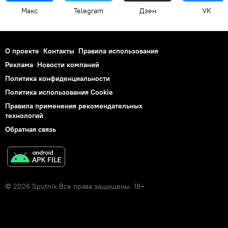
Макс
Telegram
Дзен
VK
О проекте
Контакты
Правила использования
Реклама
Новости компаний
Политика конфиденциальности
Политика использования Cookie
Правила применения рекомендательных
технологий
Обратная связь
© 2026 Sputnik Все права защищены. 18+