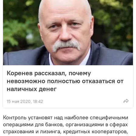
Коренев рассказал, почему
невозможно полностью отказаться от
наличных денег
15 мая 2020, 18:42
Контроль установят над наиболее специфичными
операциями для банков, организациями в сферах
страхования и лизинга, кредитных кооператоров,