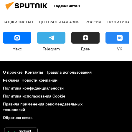
Таджикистан
ТАДЖИКИСТАН
ЦЕНТРАЛЬНАЯ АЗИЯ
РОССИЯ
ПОЛИТИКА
Макс
Telegram
Дзен
VK
О проекте
Контакты
Правила использования
Реклама
Новости компаний
Политика конфиденциальности
Политика использования Cookie
Правила применения рекомендательных
технологий
Обратная связь