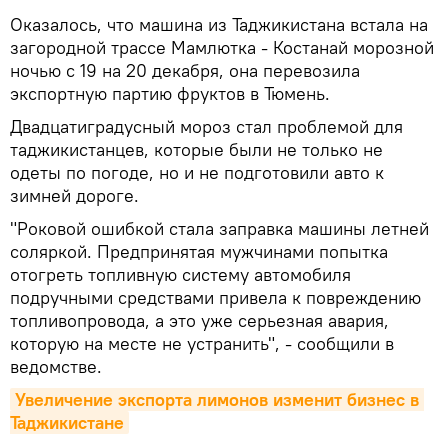
Оказалось, что машина из Таджикистана встала на
загородной трассе Мамлютка - Костанай морозной
ночью с 19 на 20 декабря, она перевозила
экспортную партию фруктов в Тюмень.
Двадцатиградусный мороз стал проблемой для
таджикистанцев, которые были не только не
одеты по погоде, но и не подготовили авто к
зимней дороге.
"Роковой ошибкой стала заправка машины летней
соляркой. Предпринятая мужчинами попытка
отогреть топливную систему автомобиля
подручными средствами привела к повреждению
топливопровода, а это уже серьезная авария,
которую на месте не устранить", - сообщили в
ведомстве.
Увеличение экспорта лимонов изменит бизнес в 
Таджикистане