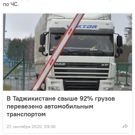
по ЧС.
В Таджикистане свыше 92% грузов
перевезено автомобильным
транспортом
22 сентября 2020, 09:30