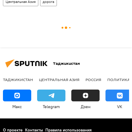
Центральная Азия
дорога
Таджикистан
ТАДЖИКИСТАН
ЦЕНТРАЛЬНАЯ АЗИЯ
РОССИЯ
ПОЛИТИКА
Макс
Telegram
Дзен
VK
О проекте
Контакты
Правила использования