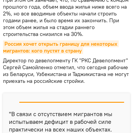
прошлого года, объем ввода жилья ниже всего на
2%, но все вводимые объекты начали строить
годами ранее, и было время их закончить. При
этом объем жилья на стадии раннего
строительства снизился на 30%.
Россия хочет открыть границу для некоторых 
мигрантов: кого пустят в страну
Директор по девелопменту ГК "РКС Девелопмент"
Сергей Самойленко отметил, что сегодня рабочие
из Беларуси, Узбекистана и Таджикистана не могут
приехать на российские стройки.
"В связи с отсутствием мигрантов мы
испытываем дефицит в рабочей силе
практически на всех наших объектах.