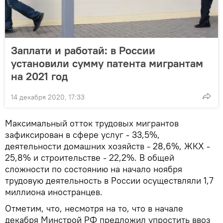
Заплати и работай: в России
установили сумму патента мигрантам
на 2021 год
14 декабря 2020, 17:33
Максимальный отток трудовых мигрантов
зафиксирован в сфере услуг - 33,5%,
деятельности домашних хозяйств - 28,6%, ЖКХ -
25,8% и строительстве - 22,2%. В общей
сложности по состоянию на начало ноября
трудовую деятельность в России осуществляли 1,7
миллиона иностранцев.
Отметим, что, несмотря на то, что в начале
декабря Минстрой РФ предложил упростить ввоз