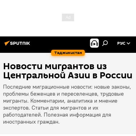
РУС
Таджикистан
Новости мигрантов из
Центральной Азии в России
Последние миграционные новости: новые законы,
проблемы беженцев и переселенцев, трудовые
мигранты. Комментарии, аналитика и мнение
экспертов. Статьи для мигрантов и их
работодателей. Полезная информация для
иностранных граждан.