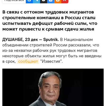
В связи с оттоком трудовых мигрантов
строительные компании в России стали
испытывать дефицит рабочей силы, что
может привести к срывам сдачи жилья
ДУШАНБЕ, 23 дек — Sputnik.
В Национальном
объединении строителей России рассказали, что
из-за нехватки рабочих рук трудовых мигрантов
некоторые объекты жилья могут быть не введены
в срок,
сообщают
"Известия".