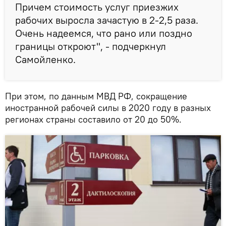
Причем стоимость услуг приезжих
рабочих выросла зачастую в 2-2,5 раза.
Очень надеемся, что рано или поздно
границы откроют", - подчеркнул
Самойленко.
При этом, по данным МВД РФ, сокращение
иностранной рабочей силы в 2020 году в разных
регионах страны составило от 20 до 50%.