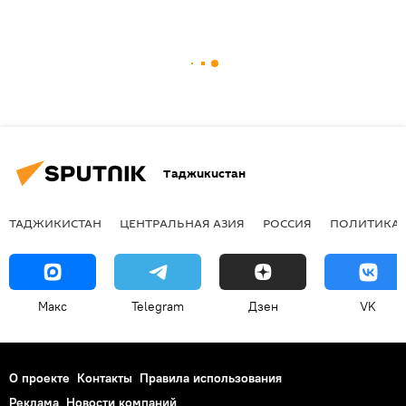
Таджикистан
ТАДЖИКИСТАН
ЦЕНТРАЛЬНАЯ АЗИЯ
РОССИЯ
ПОЛИТИКА
Макс
Telegram
Дзен
VK
О проекте
Контакты
Правила использования
Реклама
Новости компаний