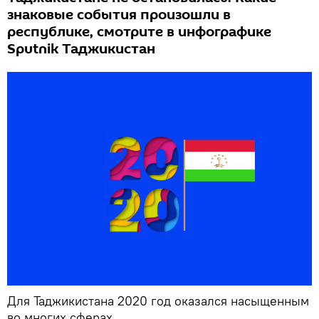
знаковые события произошли в
республике, смотрите в инфографике
Sputnik Таджикистан
Для Таджикистана 2020 год оказался насыщенным
во многих сферах.