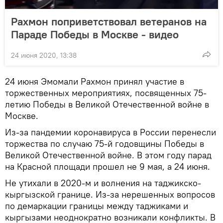
Рахмон поприветствовал ветеранов на
Параде Победы в Москве - видео
24 июня 2020, 13:38
24 июня Эмомали Рахмон принял участие в
торжественных мероприятиях, посвященных 75-
летию Победы в Великой Отечественной войне в
Москве.
Из-за пандемии коронавируса в России перенесли
торжества по случаю 75-й годовщины Победы в
Великой Отечественной войне. В этом году парад
на Красной площади прошел не 9 мая, а 24 июня.
Не утихали в 2020-м и волнения на таджикско-
кыргызской границе. Из-за нерешенных вопросов
по демаркации границы между таджиками и
кыргызами неоднократно возникали конфликты. В