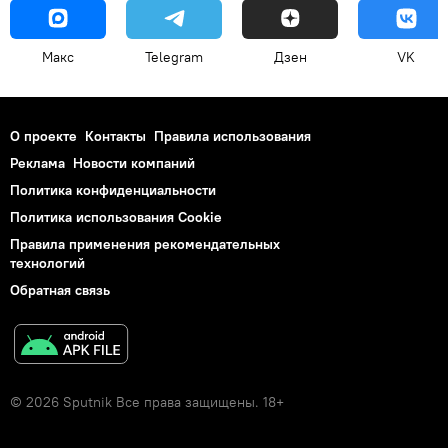
Макс
Telegram
Дзен
VK
О проекте
Контакты
Правила использования
Реклама
Новости компаний
Политика конфиденциальности
Политика использования Cookie
Правила применения рекомендательных
технологий
Обратная связь
© 2026 Sputnik Все права защищены. 18+