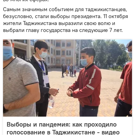
Самым значимым событием для таджикистанцев,
безусловно, стали выборы президента. 11 октября
жители Таджикистана выразили свою волю и
выбрали главу государства на следующие 7 лет.
Выборы и пандемия: как проходило
голосование в Таджикистане - видео