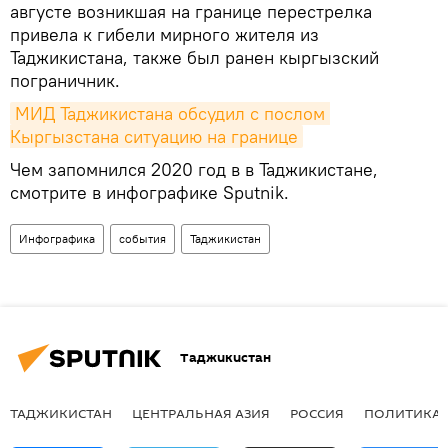
августе возникшая на границе перестрелка
привела к гибели мирного жителя из
Таджикистана, также был ранен кыргызский
пограничник.
МИД Таджикистана обсудил с послом 
Кыргызстана ситуацию на границе
Чем запомнился 2020 год в в Таджикистане,
смотрите в инфографике Sputnik.
Инфографика
события
Таджикистан
Таджикистан
ТАДЖИКИСТАН
ЦЕНТРАЛЬНАЯ АЗИЯ
РОССИЯ
ПОЛИТИКА