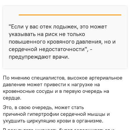
"Если у вас отек лодыжек, это может
указывать на риск не только
повышенного кровяного давления, но и
сердечной недостаточности", -
предупреждают врачи.
По мнению специалистов, высокое артериальное
давление может привести к нагрузке на
кровеносные сосуды и в первую очередь на
сердце.
Это, в свою очередь, может стать
причиной гипертрофии сердечной мышцы и
ухудшить циркуляцию крови в организме.