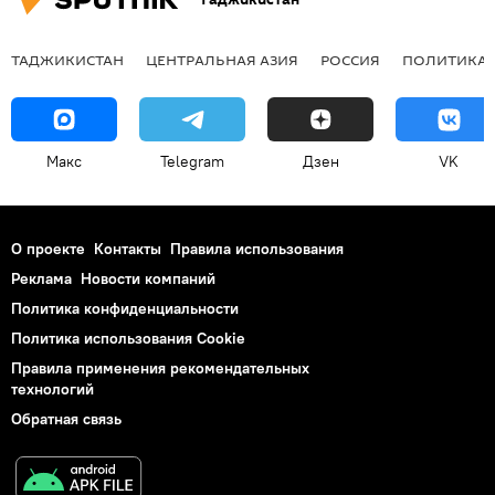
ТАДЖИКИСТАН
ЦЕНТРАЛЬНАЯ АЗИЯ
РОССИЯ
ПОЛИТИКА
Макс
Telegram
Дзен
VK
О проекте
Контакты
Правила использования
Реклама
Новости компаний
Политика конфиденциальности
Политика использования Cookie
Правила применения рекомендательных
технологий
Обратная связь