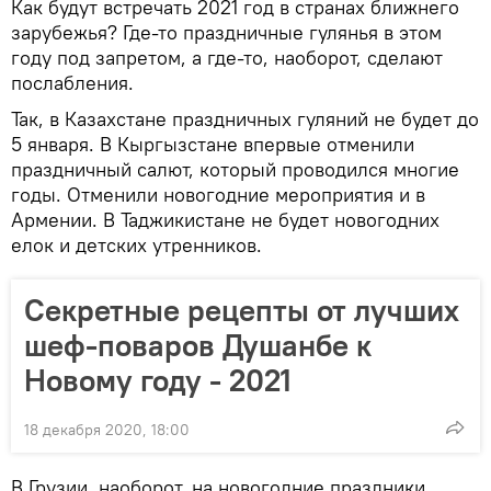
Как будут встречать 2021 год в странах ближнего
зарубежья? Где-то праздничные гулянья в этом
году под запретом, а где-то, наоборот, сделают
послабления.
Так, в Казахстане праздничных гуляний не будет до
5 января. В Кыргызстане впервые отменили
праздничный салют, который проводился многие
годы. Отменили новогодние мероприятия и в
Армении. В Таджикистане не будет новогодних
елок и детских утренников.
Секретные рецепты от лучших
шеф-поваров Душанбе к
Новому году - 2021
18 декабря 2020, 18:00
В Грузии, наоборот, на новогодние праздники