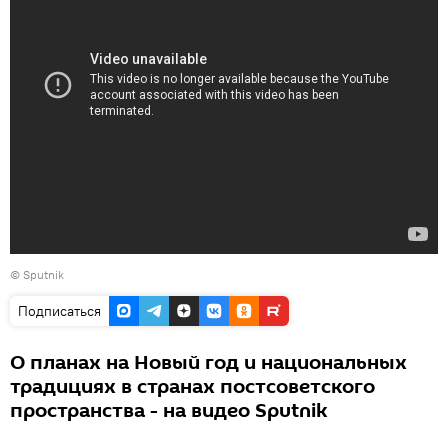
© Sputnik
Подписаться
О планах на Новый год и национальных
традициях в странах постсоветского
пространства - на видео Sputnik