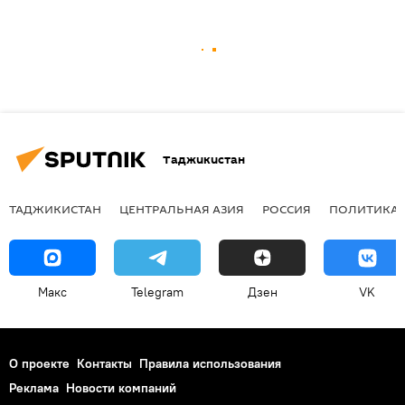
Таджикистан
ТАДЖИКИСТАН
ЦЕНТРАЛЬНАЯ АЗИЯ
РОССИЯ
ПОЛИТИКА
Макс
Telegram
Дзен
VK
О проекте
Контакты
Правила использования
Реклама
Новости компаний