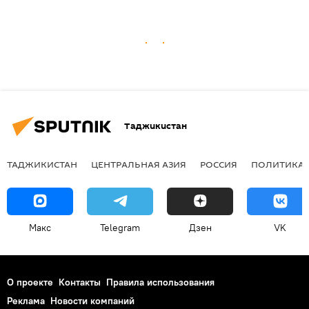
Таджикистан
ТАДЖИКИСТАН
ЦЕНТРАЛЬНАЯ АЗИЯ
РОССИЯ
ПОЛИТИКА
Макс
Telegram
Дзен
VK
О проекте
Контакты
Правила использования
Реклама
Новости компаний