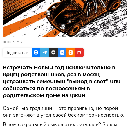
© © Sputnik
Подписаться
Встречать Новый год исключительно в
кругу родственников, раз в месяц
устраивать семейный "выход в свет" или
собираться по воскресеньям в
родительском доме на ужин
Семейные традиции — это правильно, но порой
они загоняют в угол своей бескомпромиссностью.
В чем сакральный смысл этих ритуалов? Зачем