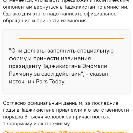
оппонентам вернуться в Таджикистан по амнистии.
Однако для этого надо написать официальное
обращение и принести извинения.
"Они должны заполнить специальную
форму и принести извинения
президенту Таджикистана Эмомали
Рахмону за свои действия", - сказал
источник Pars Today.
Согласно официальным данным, за последние
годы в Таджикистане привлекли к ответственности
порядка 3 тысяч человек за причастность к
терроризму и экстремизму.