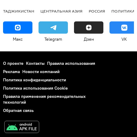
ТАДЖИКИСТАН
ЦЕНТРАЛЬНАЯ АЗИЯ
РОССИЯ
ПОЛИТИКА
Макс
Telegram
Дзен
VK
О проекте
Контакты
Правила использования
Реклама
Новости компаний
Политика конфиденциальности
Политика использования Cookie
Правила применения рекомендательных
технологий
Обратная связь