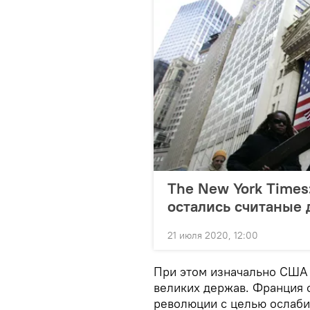
The New York Times
остались считаные 
21 июля 2020, 12:00
При этом изначально США 
великих держав. Франция 
революции с целью ослаби