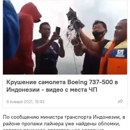
Крушение самолета Boeing 737-500 в
Индонезии - видео с места ЧП
9 января 2021, 16:43
По сообщению министра транспорта Индонезии, в
районе пропажи лайнера уже найдены обломки,