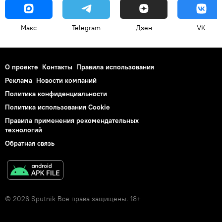
Макс
Telegram
Дзен
VK
О проекте
Контакты
Правила использования
Реклама
Новости компаний
Политика конфиденциальности
Политика использования Cookie
Правила применения рекомендательных
технологий
Обратная связь
© 2026 Sputnik Все права защищены. 18+