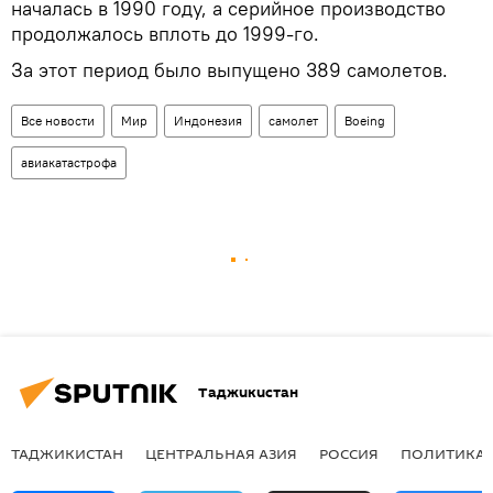
началась в 1990 году, а серийное производство
продолжалось вплоть до 1999-го.
За этот период было выпущено 389 самолетов.
Все новости
Мир
Индонезия
самолет
Boeing
авиакатастрофа
Таджикистан
ТАДЖИКИСТАН
ЦЕНТРАЛЬНАЯ АЗИЯ
РОССИЯ
ПОЛИТИКА