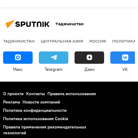
Таджикистан
ТАДЖИКИСТАН
ЦЕНТРАЛЬНАЯ АЗИЯ
РОССИЯ
ПОЛИТИКА
Макс
Telegram
Дзен
VK
О проекте
Контакты
Правила использования
Реклама
Новости компаний
Политика конфиденциальности
Политика использования Cookie
Правила применения рекомендательных
технологий