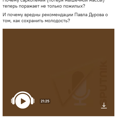
теперь поражает не только пожилых?
И почему вредны рекомендации Павла Дурова о
том, как сохранить молодость?
21:25