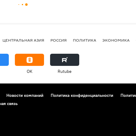
ЦЕНТРАЛЬНАЯ АЗИЯ
РОССИЯ
ПОЛИТИКА
ЭКОНОМИКА
OK
Rutube
Новости компаний
Политика конфиденциальности
Полити
ная связь