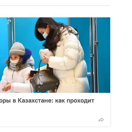
ры в Казахстане: как проходит