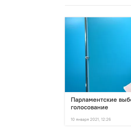
Парламентские выбо
голосование
10 января 2021, 12:26