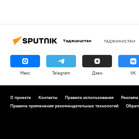
Таджикистан
ТАДЖИКИСТАН
Макс
Telegram
Дзен
VK
О проекте
Контакты
Правила использования
Реклама
Правила применения рекомендательных технологий
Обрат