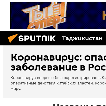
Таджикистан
Коронавирус: опа
заболевание в Рос
Коронавирус впервые был зарегистрирован в Ки
оперативные действия китайских властей, коро
миру.