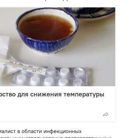
рство для снижения температуры
иалист в области инфекционных