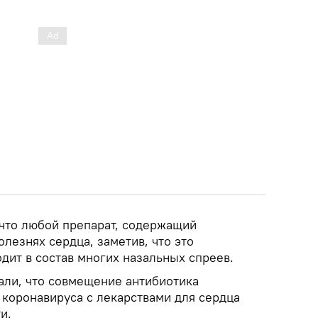
 что любой препарат, содержащий
лезнях сердца, заметив, что это
дит в состав многих назальных спреев.
ли, что совмещение антибиотика
 коронавируса с лекарствами для сердца
и.