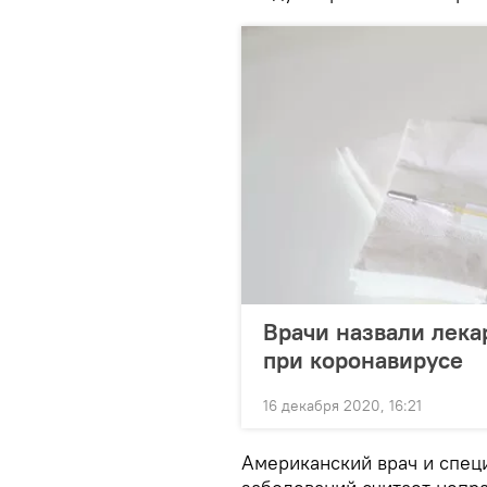
Врачи назвали лека
при коронавирусе
16 декабря 2020, 16:21
Американский врач и спец