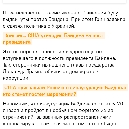
Пока неизвестно, какие именно обвинения будут
выдвинуты против Байдена. При этом Грин заявила
о связях политика с Украиной.
Конгресс США утвердил Байдена на пост 
президента
Это не первое обвинение в адрес еще не
вступившего в должность президента Байдена.
Так, сторонники нынешнего главы государства
Дональда Трампа обвиняют демократа в
коррупции.
США пригласили Россию на инаугурацию Байдена: 
кто станет гостем церемонии?
Напомним, что инаугурация Байдена состоится 20
января и пройдет в необычном формате из-за
ограничений, вызванных распространениями
коронавируса. Трамп заявил о том, что не будет