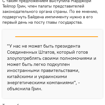
С таким предложением выступила Марджори
Тейлор Грин, член палаты представителей
законодательного органа страны. По ее мнению,
подвергнуть Байдена импичменту нужно в его
первый день на посту главы государства.
"У нас не может быть президента
Соединенных Штатов, который готов
злоупотреблять своими полномочиями и
может быть легко подкуплен
иностранными правительствами,
китайскими и украинскими
энергетическими компаниями", -
объяснила Грин.