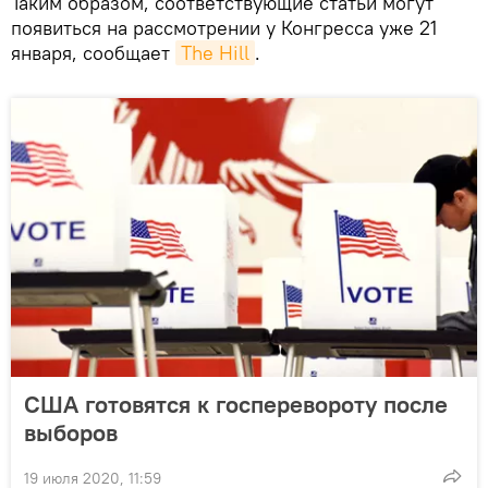
Таким образом, соответствующие статьи могут
появиться на рассмотрении у Конгресса уже 21
января, сообщает
The Hill
.
США готовятся к госперевороту после
выборов
19 июля 2020, 11:59