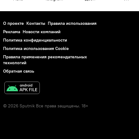
О проекте
Контакты
Правила использования
Реклама
Новости компаний
Политика конфиденциальности
Политика использования Cookie
Правила применения рекомендательных
технологий
Обратная связь
© 2026 Sputnik Все права защищены. 18+