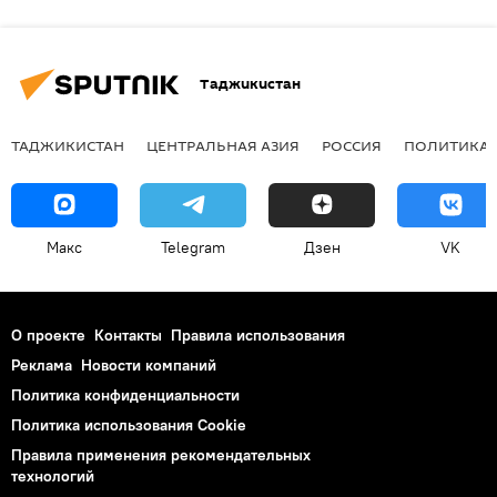
Таджикистан
ТАДЖИКИСТАН
ЦЕНТРАЛЬНАЯ АЗИЯ
РОССИЯ
ПОЛИТИКА
Макс
Telegram
Дзен
VK
О проекте
Контакты
Правила использования
Реклама
Новости компаний
Политика конфиденциальности
Политика использования Cookie
Правила применения рекомендательных
технологий