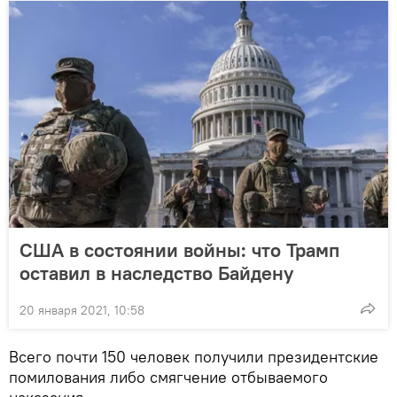
США в состоянии войны: что Трамп
оставил в наследство Байдену
20 января 2021, 10:58
Всего почти 150 человек получили президентские
помилования либо смягчение отбываемого