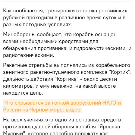
Как сообщается, тренировки сторожа российских
рубежей проходили в различное время суток и в
разных погодных условиях.
Минобороны сообщает, что корабль оснащен
всеми необходимыми средствами для
обнаружения противника: и гидроакустическими, и
радиотехническими.
Ракетные стрельбы выполнялись из корабельного
зенитного ракетно-пушечного комплекса "Кортик".
Дальность действия "Кортика" - около десяти
километров, и ему неважно, на какой высоте
находится цель.
Что скрывается за гонкой вооружений НАТО и 
России на Черном море: видео
На всех учениях это одно из основных средств
противовоздушной обороны корабля "Ярослав
Мудрый", которое способно поражать как