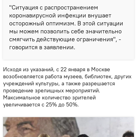
"Ситуация с распространением
коронавирусной инфекции внушает
осторожный оптимизм. В этой ситуации
мы можем позволить себе значительно
смягчить действующие ограничения", -
говорится в заявлении.
Исходя из указаний, с 22 января в Москве
возобновляется работа музеев, библиотек, других
учреждений культуры, а также разрешается
проведение зрелищных мероприятий.
Максимальное количество зрителей
увеличивается с 25% до 50%.