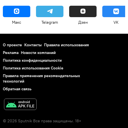
Макс
Telegram
Дзен
VK
О проекте
Контакты
Правила использования
Реклама
Новости компаний
Политика конфиденциальности
Политика использования Cookie
Правила применения рекомендательных
технологий
Обратная связь
© 2026 Sputnik Все права защищены. 18+