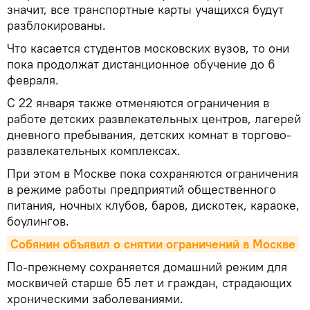
значит, все транспортные карты учащихся будут
разблокированы.
Что касается студентов московских вузов, то они
пока продолжат дистанционное обучение до 6
февраля.
С 22 января также отменяются ограничения в
работе детских развлекательных центров, лагерей
дневного пребывания, детских комнат в торгово-
развлекательных комплексах.
При этом в Москве пока сохраняются ограничения
в режиме работы предприятий общественного
питания, ночных клубов, баров, дискотек, караоке,
боулингов.
Собянин объявил о снятии ограничений в Москве
По-прежнему сохраняется домашний режим для
москвичей старше 65 лет и граждан, страдающих
хроническими заболеваниями.