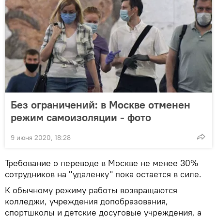
Без ограничений: в Москве отменен
режим самоизоляции - фото
9 июня 2020, 18:28
Требование о переводе в Москве не менее 30%
сотрудников на "удаленку" пока остается в силе.
К обычному режиму работы возвращаются
колледжи, учреждения допобразования,
спортшколы и детские досуговые учреждения, а