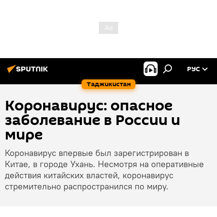
РУС
Таджикистан
Коронавирус: опасное
заболевание в России и
мире
Коронавирус впервые был зарегистрирован в
Китае, в городе Ухань. Несмотря на оперативные
действия китайских властей, коронавирус
стремительно распространился по миру.