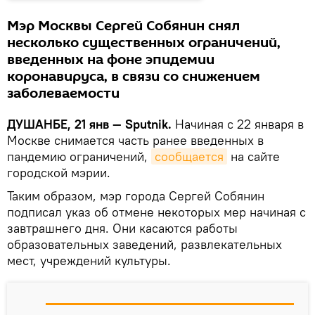
Мэр Москвы Сергей Собянин снял
несколько существенных ограничений,
введенных на фоне эпидемии
коронавируса, в связи со снижением
заболеваемости
ДУШАНБЕ, 21 янв — Sputnik.
Начиная с 22 января в
Москве снимается часть ранее введенных в
пандемию ограничений,
сообщается
на сайте
городской мэрии.
Таким образом, мэр города Сергей Собянин
подписал указ об отмене некоторых мер начиная с
завтрашнего дня. Они касаются работы
образовательных заведений, развлекательных
мест, учреждений культуры.