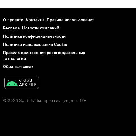
О проекте
Контакты
Правила использования
Реклама
Новости компаний
Политика конфиденциальности
Политика использования Cookie
Правила применения рекомендательных
технологий
Обратная связь
© 2026 Sputnik Все права защищены. 18+