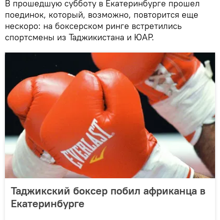
В прошедшую субботу в Екатеринбурге прошел
поединок, который, возможно, повторится еще
нескоро: на боксерском ринге встретились
спортсмены из Таджикистана и ЮАР.
Таджикский боксер побил африканца в
Екатеринбурге