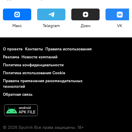
Макс
Telegram
Дзен
VK
О проекте
Контакты
Правила использования
Реклама
Новости компаний
Политика конфиденциальности
Политика использования Cookie
Правила применения рекомендательных
технологий
Обратная связь
© 2026 Sputnik Все права защищены. 18+