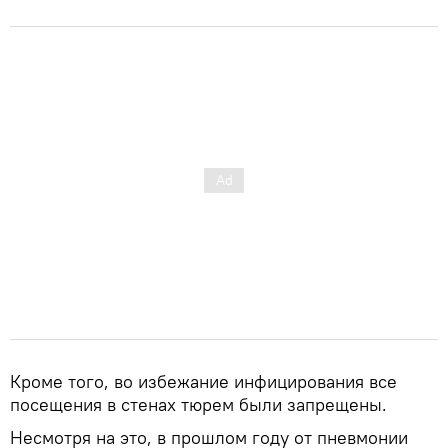
Кроме того, во избежание инфицирования все
посещения в стенах тюрем были запрещены.
Несмотря на это, в прошлом году от пневмонии