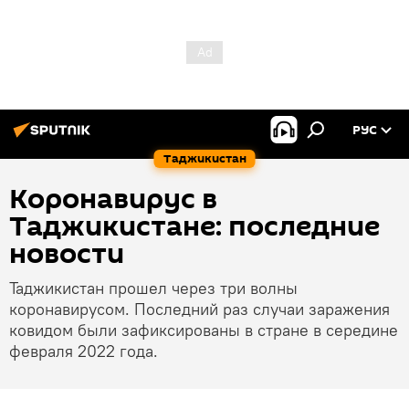
РУС
Таджикистан
Коронавирус в
Таджикистане: последние
новости
Таджикистан прошел через три волны
коронавирусом. Последний раз случаи заражения
ковидом были зафиксированы в стране в середине
февраля 2022 года.