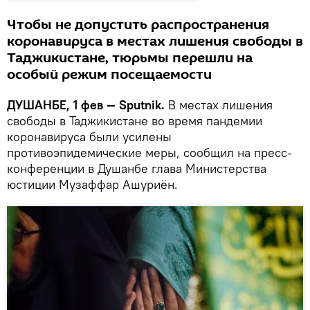
Чтобы не допустить распространения
коронавируса в местах лишения свободы в
Таджикистане, тюрьмы перешли на
особый режим посещаемости
ДУШАНБЕ, 1 фев — Sputnik.
В местах лишения
свободы в Таджикистане во время пандемии
коронавируса были усилены
противоэпидемические меры, сообщил на пресс-
конференции в Душанбе глава Министерства
юстиции Музаффар Ашуриён.