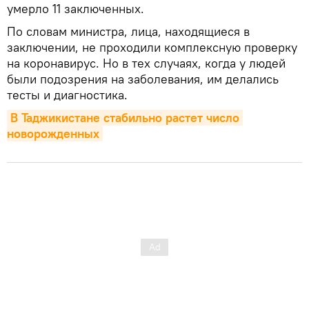
умерло 11 заключенных.
По словам министра, лица, находящиеся в
заключении, не проходили комплексную проверку
на коронавирус. Но в тех случаях, когда у людей
были подозрения на заболевания, им делались
тесты и диагностика.
В Таджикистане стабильно растет число 
новорожденных