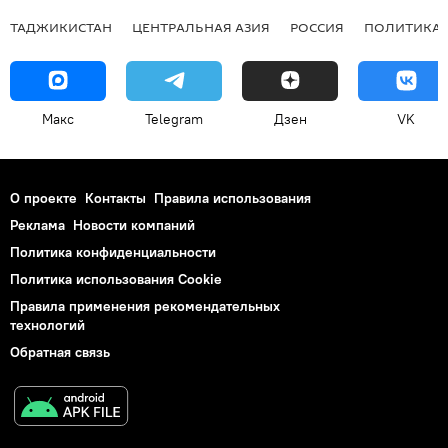
ТАДЖИКИСТАН
ЦЕНТРАЛЬНАЯ АЗИЯ
РОССИЯ
ПОЛИТИКА
Макс
Telegram
Дзен
VK
О проекте
Контакты
Правила использования
Реклама
Новости компаний
Политика конфиденциальности
Политика использования Cookie
Правила применения рекомендательных
технологий
Обратная связь