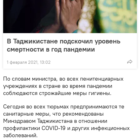
В Таджикистане подскочил уровень
смертности в год пандемии
1 февраля 2021, 13:02
По словам министра, во всех пенитенциарных
учреждениях в стране во время пандемии
соблюдаются строжайшие меры гигиены.
Сегодня во всех тюрьмах предпринимаются те
санитарные меры, что рекомендованы
Минздравом Таджикистана в отношении
профилактики COVID-19 и других инфекционных
заболеваний.