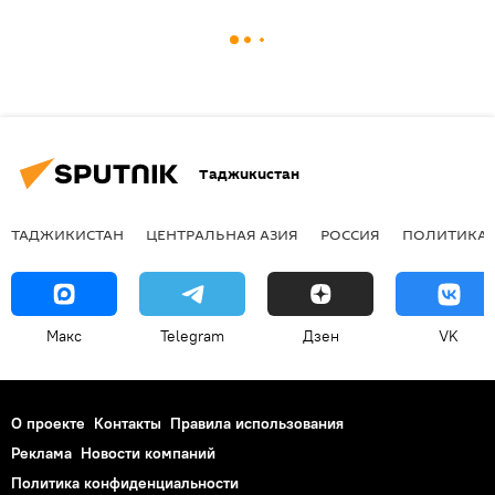
Таджикистан
ТАДЖИКИСТАН
ЦЕНТРАЛЬНАЯ АЗИЯ
РОССИЯ
ПОЛИТИКА
Макс
Telegram
Дзен
VK
О проекте
Контакты
Правила использования
Реклама
Новости компаний
Политика конфиденциальности