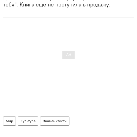
тебя". Книга еще не поступила в продажу.
Мир
Культура
Знаменитости