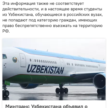
Эта информация также не соответствует
действительности, и в настоящее время студенты
из Узбекистана, обучающиеся в российских вузах,
не попадают под категорию граждан, имеющих
право беспрепятственно въезжать на территорию
РФ.
Минтранс Узбекистана объявил о