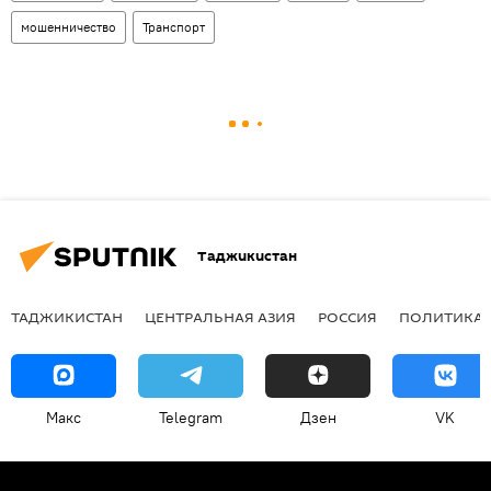
мошенничество
Транспорт
Таджикистан
ТАДЖИКИСТАН
ЦЕНТРАЛЬНАЯ АЗИЯ
РОССИЯ
ПОЛИТИКА
Макс
Telegram
Дзен
VK