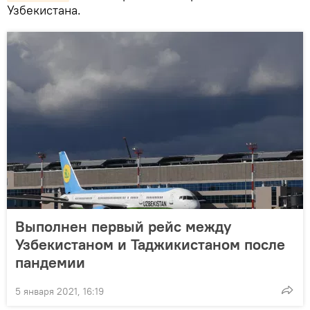
Узбекистана.
Выполнен первый рейс между
Узбекистаном и Таджикистаном после
пандемии
5 января 2021, 16:19