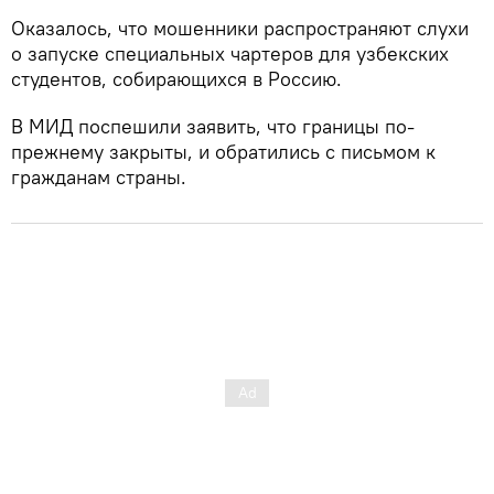
Оказалось, что мошенники распространяют слухи
о запуске специальных чартеров для узбекских
студентов, собирающихся в Россию.
В МИД поспешили заявить, что границы по-
прежнему закрыты, и обратились с письмом к
гражданам страны.