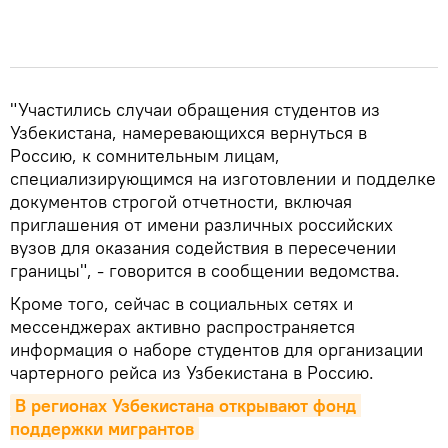
"Участились случаи обращения студентов из
Узбекистана, намеревающихся вернуться в
Россию, к сомнительным лицам,
специализирующимся на изготовлении и подделке
документов строгой отчетности, включая
приглашения от имени различных российских
вузов для оказания содействия в пересечении
границы", - говорится в сообщении ведомства.
Кроме того, сейчас в социальных сетях и
мессенджерах активно распространяется
информация о наборе студентов для организации
чартерного рейса из Узбекистана в Россию.
В регионах Узбекистана открывают фонд 
поддержки мигрантов