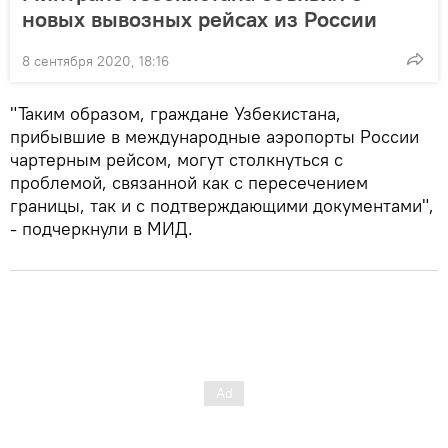
новых вывозных рейсах из России
8 сентября 2020, 18:16
"Таким образом, граждане Узбекистана,
прибывшие в международные аэропорты России
чартерным рейсом, могут столкнуться с
проблемой, связанной как с пересечением
границы, так и с подтверждающими документами",
- подчеркнули в МИД.