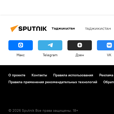
Таджикистан
ТАДЖИКИСТАН
Макс
Telegram
Дзен
VK
О проекте
Контакты
Правила использования
Реклама
Правила применения рекомендательных технологий
Обрат
© 2026 Sputnik Все права защищены. 18+