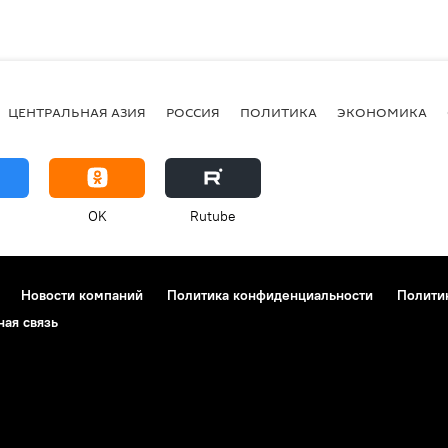
ЦЕНТРАЛЬНАЯ АЗИЯ
РОССИЯ
ПОЛИТИКА
ЭКОНОМИКА
OK
Rutube
Новости компаний
Политика конфиденциальности
Полити
ная связь