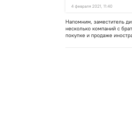
4 февраля 2021, 11:40
Напомним, заместитель ди
несколько компаний с бра
покупке и продаже иностра