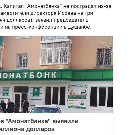
.
Капитал "Амонатбанка" не пострадал из-за
аместителя директора Исоева на три
яч долларов), заявил председатель
и на пресс-конференции в Душанбе.
в "Амонатбанка" выявили
иллиона долларов