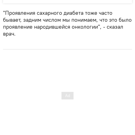
"Проявления сахарного диабета тоже часто
бывает, задним числом мы понимаем, что это было
проявление народившейся онкологии", - сказал
врач.