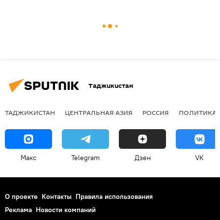
Таджикистан
ТАДЖИКИСТАН
ЦЕНТРАЛЬНАЯ АЗИЯ
РОССИЯ
ПОЛИТИКА
Макс
Telegram
Дзен
VK
О проекте
Контакты
Правила использования
Реклама
Новости компаний