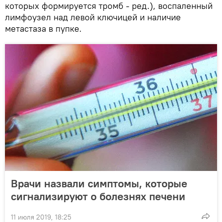
которых формируется тромб - ред.), воспаленный
лимфоузел над левой ключицей и наличие
метастаза в пупке.
Врачи назвали симптомы, которые
сигнализируют о болезнях печени
11 июля 2019, 18:25