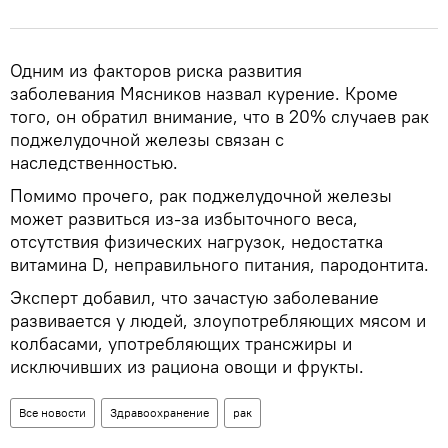
Одним из факторов риска развития
заболевания Мясников назвал курение. Кроме
того, он обратил внимание, что в 20% случаев рак
поджелудочной железы связан с
наследственностью.
Помимо прочего, рак поджелудочной железы
может развиться из-за избыточного веса,
отсутствия физических нагрузок, недостатка
витамина D, неправильного питания, пародонтита.
Эксперт добавил, что зачастую заболевание
развивается у людей, злоупотребляющих мясом и
колбасами, употребляющих трансжиры и
исключивших из рациона овощи и фрукты.
Все новости
Здравоохранение
рак