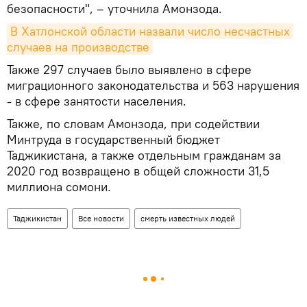
безопасности", – уточнила Амонзода.
В Хатлонской области назвали число несчастных 
случаев на производстве
Также 297 случаев было выявлено в сфере
миграционного законодательства и 563 нарушения
- в сфере занятости населения.
Также, по словам Амонзода, при содействии
Минтруда в государственный бюджет
Таджикистана, а также отдельным гражданам за
2020 год возвращено в общей сложности 31,5
миллиона сомони.
Таджикистан
Все новости
смерть известных людей