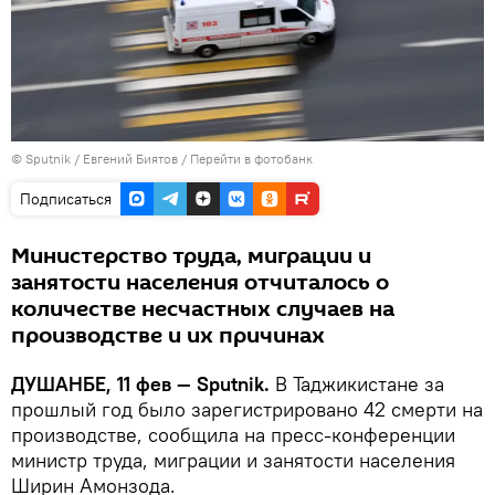
©
Sputnik
/ Евгений Биятов
/
Перейти в фотобанк
Подписаться
Министерство труда, миграции и
занятости населения отчиталось о
количестве несчастных случаев на
производстве и их причинах
ДУШАНБЕ, 11 фев — Sputnik.
В Таджикистане за
прошлый год было зарегистрировано 42 смерти на
производстве, сообщила на пресс-конференции
министр труда, миграции и занятости населения
Ширин Амонзода.