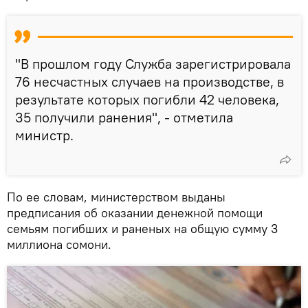
"В прошлом году Служба зарегистрировала
76 несчастных случаев на производстве, в
результате которых погибли 42 человека,
35 получили ранения", - отметила
министр.
По ее словам, министерством выданы
предписания об оказании денежной помощи
семьям погибших и раненых на общую сумму 3
миллиона сомони.