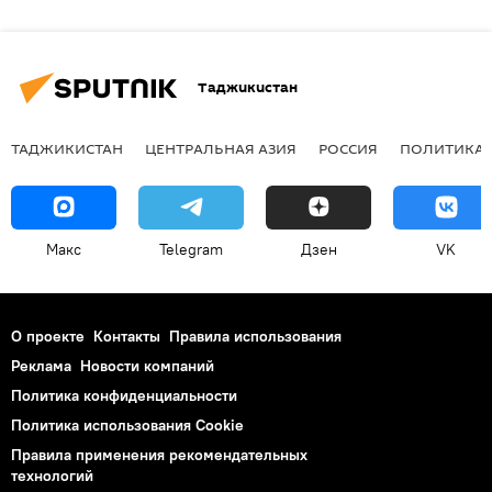
Таджикистан
ТАДЖИКИСТАН
ЦЕНТРАЛЬНАЯ АЗИЯ
РОССИЯ
ПОЛИТИКА
Макс
Telegram
Дзен
VK
О проекте
Контакты
Правила использования
Реклама
Новости компаний
Политика конфиденциальности
Политика использования Cookie
Правила применения рекомендательных
технологий