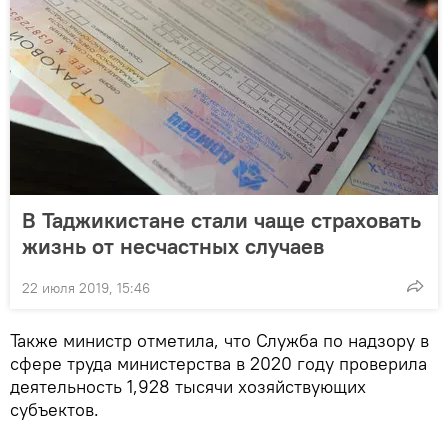
В Таджикистане стали чаще страховать
жизнь от несчастных случаев
22 июля 2019, 15:46
Также министр отметила, что Служба по надзору в
сфере труда министерства в 2020 году проверила
деятельность 1,928 тысячи хозяйствующих
субъектов.