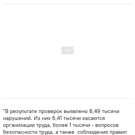
"В результате проверок выявлено 8,49 тысячи
нарушений. Из них 6,41 тысячи касаются
организации труда, более 1 тысячи - вопросов
безопасности труда, а также соблюдения правил