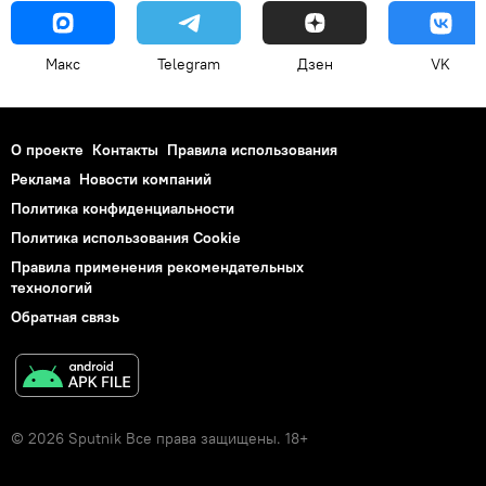
Макс
Telegram
Дзен
VK
О проекте
Контакты
Правила использования
Реклама
Новости компаний
Политика конфиденциальности
Политика использования Cookie
Правила применения рекомендательных
технологий
Обратная связь
© 2026 Sputnik Все права защищены. 18+