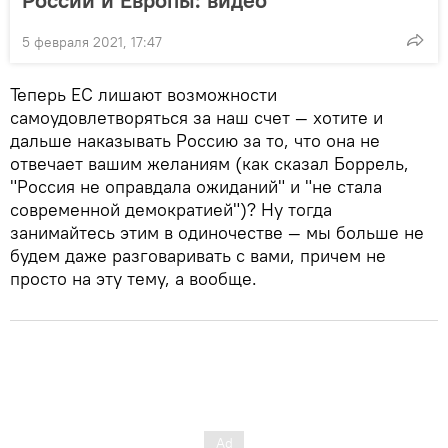
России и Европы: видео
5 февраля 2021, 17:47
Теперь ЕС лишают возможности
самоудовлетворяться за наш счет — хотите и
дальше наказывать Россию за то, что она не
отвечает вашим желаниям (как сказал Боррель,
"Россия не оправдала ожиданий" и "не стала
современной демократией")? Ну тогда
занимайтесь этим в одиночестве — мы больше не
будем даже разговаривать с вами, причем не
просто на эту тему, а вообще.