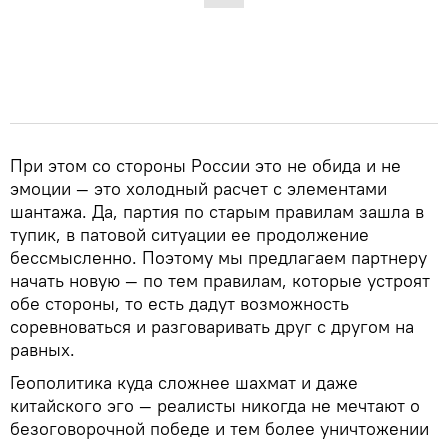
При этом со стороны России это не обида и не
эмоции — это холодный расчет с элементами
шантажа. Да, партия по старым правилам зашла в
тупик, в патовой ситуации ее продолжение
бессмысленно. Поэтому мы предлагаем партнеру
начать новую — по тем правилам, которые устроят
обе стороны, то есть дадут возможность
соревноваться и разговаривать друг с другом на
равных.
Геополитика куда сложнее шахмат и даже
китайского эго — реалисты никогда не мечтают о
безоговорочной победе и тем более уничтожении