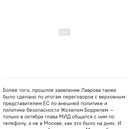
Более того, прошлое заявление Лаврова также
было сделано по итогам переговоров с верховным
представителем ЕС по внешней политике и
политике безопасности Жозепом Боррелем —
только в октябре глава МИД общался с ним по
телефону, а не в Москве, как это было на днях. И