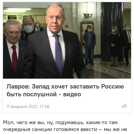
Лавров: Запад хочет заставить Россию
быть послушной - видео
11 февраля 2021, 17:58
Мол, чего же вы, ну, подумаешь, какие-то там
очередные санкции готовимся ввести — мы же не