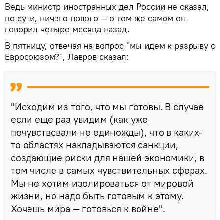
Ведь министр иностранных дел России не сказал,
по сути, ничего нового — о том же самом он
говорил четыре месяца назад.
В пятницу, отвечая на вопрос "мы идем к разрыву с
Евросоюзом?", Лавров сказал:
"Исходим из того, что мы готовы. В случае
если еще раз увидим (как уже
почувствовали не единожды), что в каких-
то областях накладываются санкции,
создающие риски для нашей экономики, в
том числе в самых чувствительных сферах.
Мы не хотим изолироваться от мировой
жизни, но надо быть готовым к этому.
Хочешь мира — готовься к войне".