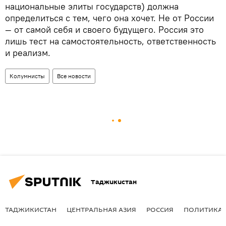
национальные элиты государств) должна
определиться с тем, чего она хочет. Не от России
— от самой себя и своего будущего. Россия это
лишь тест на самостоятельность, ответственность
и реализм.
Колумнисты
Все новости
Таджикистан
ТАДЖИКИСТАН
ЦЕНТРАЛЬНАЯ АЗИЯ
РОССИЯ
ПОЛИТИКА