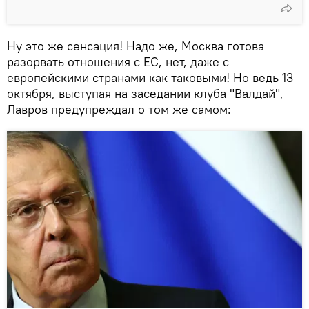
Ну это же сенсация! Надо же, Москва готова
разорвать отношения с ЕС, нет, даже с
европейскими странами как таковыми! Но ведь 13
октября, выступая на заседании клуба "Валдай",
Лавров предупреждал о том же самом: