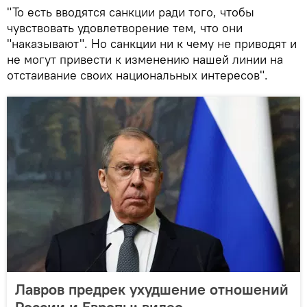
"То есть вводятся санкции ради того, чтобы
чувствовать удовлетворение тем, что они
"наказывают". Но санкции ни к чему не приводят и
не могут привести к изменению нашей линии на
отстаивание своих национальных интересов".
Лавров предрек ухудшение отношений