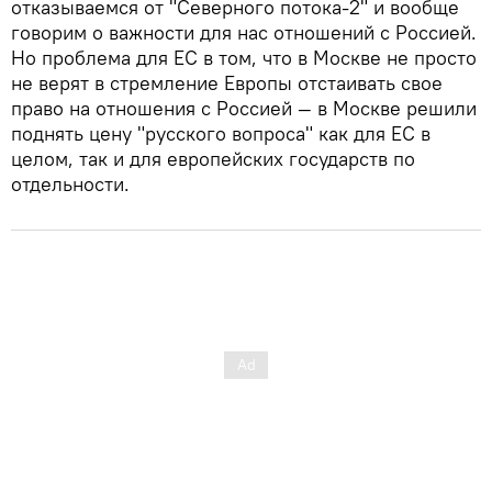
отказываемся от "Северного потока-2" и вообще
говорим о важности для нас отношений с Россией.
Но проблема для ЕС в том, что в Москве не просто
не верят в стремление Европы отстаивать свое
право на отношения с Россией — в Москве решили
поднять цену "русского вопроса" как для ЕС в
целом, так и для европейских государств по
отдельности.