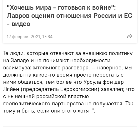
"Хочешь мира - готовься к войне":
Лавров оценил отношения России и ЕС
- видео
12 февраля 2021, 17:34
Те люди, которые отвечают за внешнюю политику
на Западе и не понимают необходимости
взаимоуважительного разговора, — наверное, мы
должны на какое-то время просто перестать с
ними общаться, тем более что Урсула фон дер
Ляйен (председатель Еврокомиссии) заявляет, что
с нынешней российской властью
геополитического партнерства не получается. Так
тому и быть, если они этого хотят".