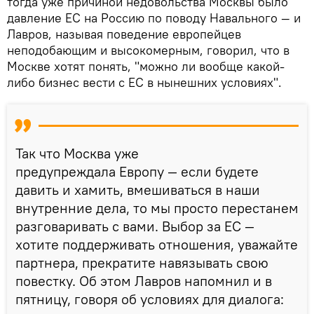
тогда уже причиной недовольства Москвы было
давление ЕС на Россию по поводу Навального — и
Лавров, называя поведение европейцев
неподобающим и высокомерным, говорил, что в
Москве хотят понять, "можно ли вообще какой-
либо бизнес вести с ЕС в нынешних условиях".
Так что Москва уже
предупреждала Европу — если будете
давить и хамить, вмешиваться в наши
внутренние дела, то мы просто перестанем
разговаривать с вами. Выбор за ЕС —
хотите поддерживать отношения, уважайте
партнера, прекратите навязывать свою
повестку. Об этом Лавров напомнил и в
пятницу, говоря об условиях для диалога: