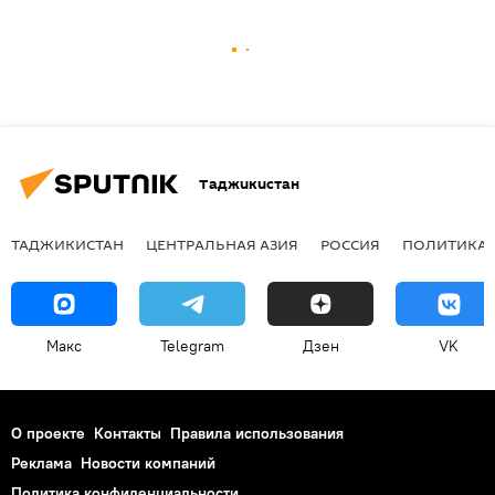
Таджикистан
ТАДЖИКИСТАН
ЦЕНТРАЛЬНАЯ АЗИЯ
РОССИЯ
ПОЛИТИКА
Макс
Telegram
Дзен
VK
О проекте
Контакты
Правила использования
Реклама
Новости компаний
Политика конфиденциальности