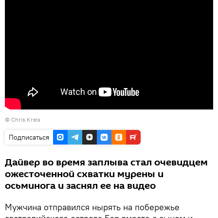
© Chris Kreis
Подписаться
Дайвер во время заплыва стал очевидцем
ожесточенной схватки мурены и
осьминога и заснял ее на видео
Мужчина отправился нырять на побережье