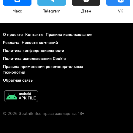
Макс
Telegram
Дзен
VK
О проекте
Контакты
Правила использования
Реклама
Новости компаний
Политика конфиденциальности
Политика использования Cookie
Правила применения рекомендательных
технологий
Обратная связь
© 2026 Sputnik Все права защищены. 18+