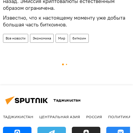
назад. Эмиссия криптовалюты естественным
образом ограничена.
Известно, что к настоящему моменту уже добыта
большая часть биткоинов.
Все новости
Экономика
Мир
биткоин
Таджикистан
ТАДЖИКИСТАН
ЦЕНТРАЛЬНАЯ АЗИЯ
РОССИЯ
ПОЛИТИКА