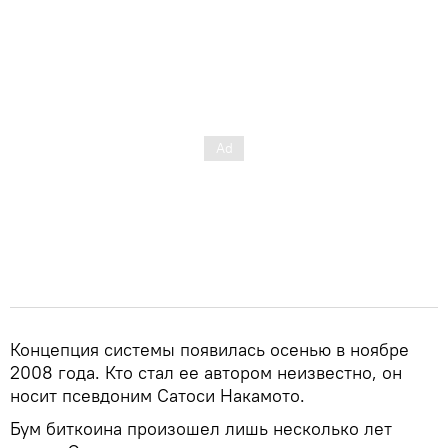
Концепция системы появилась осенью в ноябре
2008 года. Кто стал ее автором неизвестно, он
носит псевдоним Сатоси Накамото.
Бум биткоина произошел лишь несколько лет