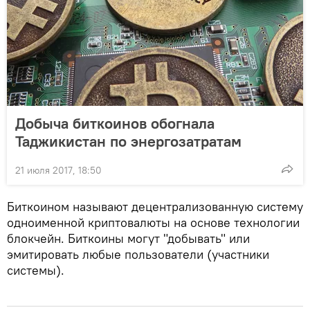
Добыча биткоинов обогнала
Таджикистан по энергозатратам
21 июля 2017, 18:50
Биткоином называют децентрализованную систему
одноименной криптовалюты на основе технологии
блокчейн. Биткоины могут "добывать" или
эмитировать любые пользователи (участники
системы).