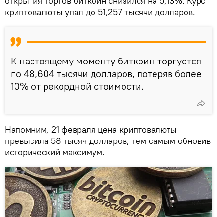
открытия торгов биткоин снизился на 5,13%. Курс
криптовалюты упал до 51,257 тысячи долларов.
К настоящему моменту биткоин торгуется
по 48,604 тысячи долларов, потеряв более
10% от рекордной стоимости.
Напомним, 21 февраля цена криптовалюты
превысила 58 тысяч долларов, тем самым обновив
исторический максимум.