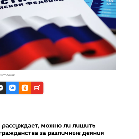
фотобанк
 рассуждает, можно ли лишить
 гражданства за различные деяния