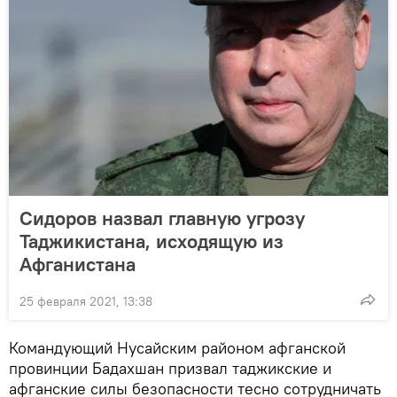
Сидоров назвал главную угрозу
Таджикистана, исходящую из
Афганистана
25 февраля 2021, 13:38
Командующий Нусайским районом афганской
провинции Бадахшан призвал таджикские и
афганские силы безопасности тесно сотрудничать