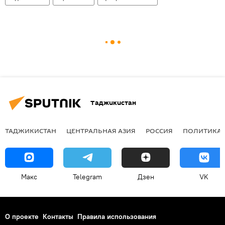
Таджикистан
ТАДЖИКИСТАН
ЦЕНТРАЛЬНАЯ АЗИЯ
РОССИЯ
ПОЛИТИКА
Макс
Telegram
Дзен
VK
О проекте
Контакты
Правила использования