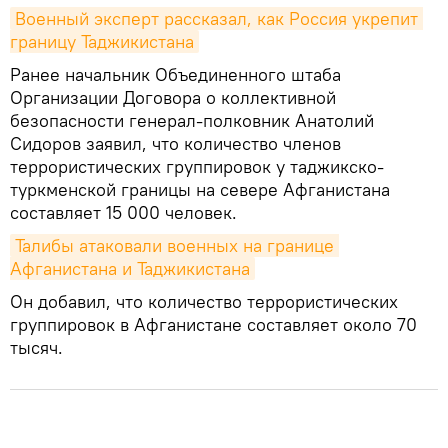
Военный эксперт рассказал, как Россия укрепит 
границу Таджикистана
Ранее начальник Объединенного штаба
Организации Договора о коллективной
безопасности генерал-полковник Анатолий
Сидоров заявил, что количество членов
террористических группировок у таджикско-
туркменской границы на севере Афганистана
составляет 15 000 человек.
Талибы атаковали военных на границе 
Афганистана и Таджикистана
Он добавил, что количество террористических
группировок в Афганистане составляет около 70
тысяч.