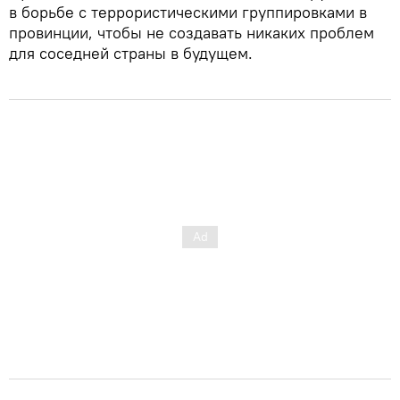
в борьбе с террористическими группировками в
провинции, чтобы не создавать никаких проблем
для соседней страны в будущем.