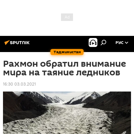
РУС
Таджикистан
Рахмон обратил внимание
мира на таяние ледников
16:30 03.03.2021