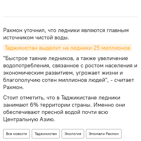
Рахмон уточнил, что ледники являются главным
источником чистой воды.
Таджикистан выделит на ледники 25 миллионов
"Быстрое таяние ледников, а также увеличение
водопотребления, связанное с ростом населения и
экономическим развитием, угрожает жизни и
благополучию сотен миллионов людей", - считает
Рахмон.
Стоит отметить, что в Таджикистане ледники
занимают 6% территории страны. Именно они
обеспечивают пресной водой почти всю
Центральную Азию.
Все новости
Таджикистан
Экология
Эмомали Рахмон