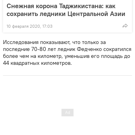
Снежная корона Таджикистана: как
сохранить ледники Центральной Азии
10 февраля 2020, 17:03
Исследования показывают, что только за
последние 70-80 лет ледник Федченко сократился
более чем на километр, уменьшив его площадь до
44 квадратных километров.