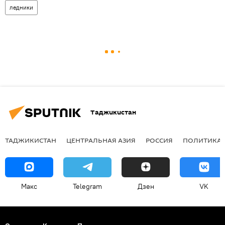
ледники
Таджикистан
ТАДЖИКИСТАН
ЦЕНТРАЛЬНАЯ АЗИЯ
РОССИЯ
ПОЛИТИКА
Макс
Telegram
Дзен
VK