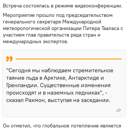
Встреча состоялась в режиме видеоконференции.
Мероприятие прошло под председательством
генерального секретаря Международной
метеорологической организации Питера Тааласа с
участием глав правительств ряда стран и
международных экспертов.
"Сегодня мы наблюдаем стремительное
таяние льда в Арктике, Антарктиде и
Гренландии. Существенные изменения
происходят и в наземных ледниках", -
сказал Рахмон, выступая на заседании.
Он отметил, что глобальное потепление является