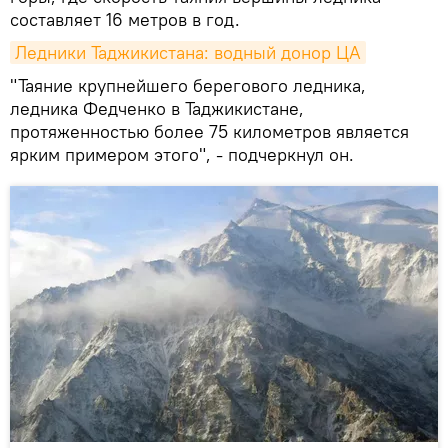
составляет 16 метров в год.
Ледники Таджикистана: водный донор ЦА
"Таяние крупнейшего берегового ледника,
ледника Федченко в Таджикистане,
протяженностью более 75 километров является
ярким примером этого", - подчеркнул он.