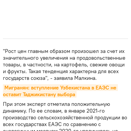
"Рост цен главным образом произошел за счет их
значительного увеличения на продовольственные
товары, в частности, на картофель, свежие овощи
и фрукты. Такая тенденция характерна для всех
государств союза", - заявила Малкина.
Мигранян: вступление Узбекистана в ЕАЭС не 
оставит Таджикистану выбора
При этом эксперт отметила положительную
динамику. По ее словам, в январе 2021-го
производство сельскохозяйственной продукции во
всех государствах ЕАЭС по сравнению с
аналогичным месяцем 2020-го увеличилось на