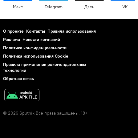
Макс
Telegram
Дзен
VK
О проекте
Контакты
Правила использования
Реклама
Новости компаний
Политика конфиденциальности
Политика использования Cookie
Правила применения рекомендательных
технологий
Обратная связь
© 2026 Sputnik Все права защищены. 18+