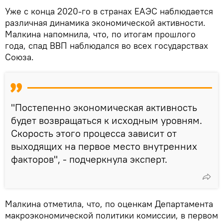
Уже с конца 2020-го в странах ЕАЭС наблюдается
различная динамика экономической активности.
Малкина напомнила, что, по итогам прошлого
года, спад ВВП наблюдался во всех государствах
Союза.
"Постепенно экономическая активность
будет возвращаться к исходным уровням.
Скорость этого процесса зависит от
выходящих на первое место внутренних
факторов", - подчеркнула эксперт.
Малкина отметила, что, по оценкам Департамента
макроэкономической политики комиссии, в первом