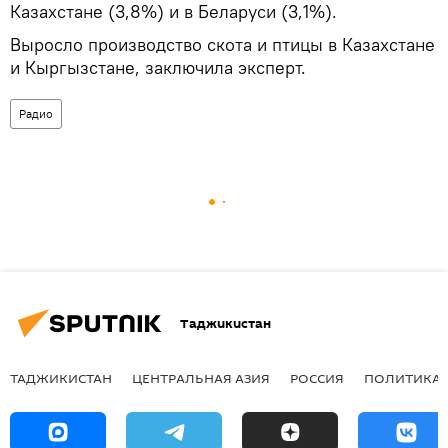
Казахстане (3,8%) и в Беларуси (3,1%).
Выросло производство скота и птицы в Казахстане
и Кыргызстане, заключила эксперт.
Радио
Таджикистан
ТАДЖИКИСТАН
ЦЕНТРАЛЬНАЯ АЗИЯ
РОССИЯ
ПОЛИТИКА