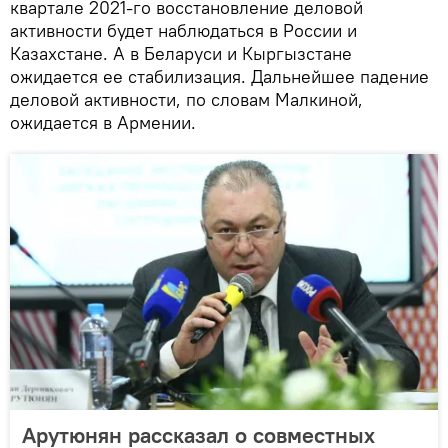
квартале 2021-го восстановление деловой
активности будет наблюдаться в России и
Казахстане. А в Беларуси и Кыргызстане
ожидается ее стабилизация. Дальнейшее падение
деловой активности, по словам Малкиной,
ожидается в Армении.
Арутюнян рассказал о совместных