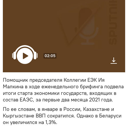
02:05
Помощник председателя Коллегии ЕЭК Ия
Малкина в ходе еженедельного брифинга подвела
итоги старта экономики государств, входящих в
состав ЕАЭС, за первые два месяца 2021 года.
По ее словам, в январе в России, Казахстане и
Кыргызстане ВВП сократился. Однако в Беларуси
он увеличился на 1,3%.