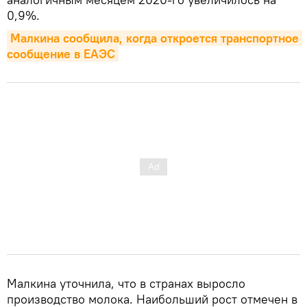
0,9%.
Малкина сообщила, когда откроется транспортное 
сообщение в ЕАЭС
Малкина уточнила, что в странах выросло
производство молока. Наибольший рост отмечен в