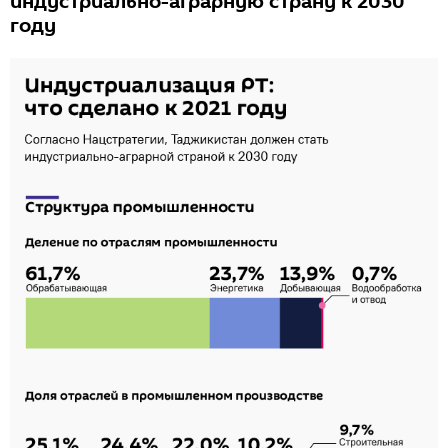
индустриально-аграрную страну к 2030
году