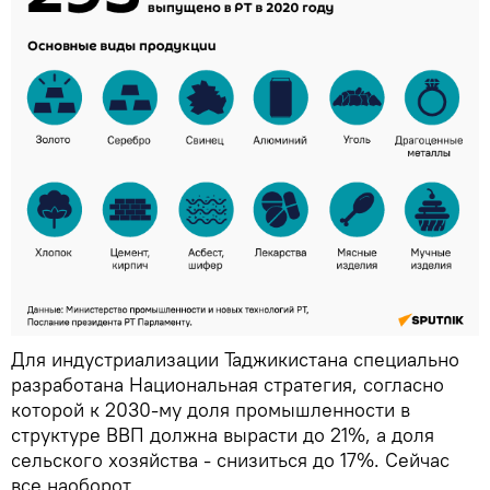
Для индустриализации Таджикистана специально
разработана Национальная стратегия, согласно
которой к 2030-му доля промышленности в
структуре ВВП должна вырасти до 21%, а доля
сельского хозяйства - снизиться до 17%. Сейчас
все наоборот.