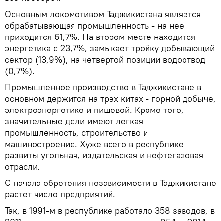
Основным локомотивом Таджикистана является
обрабатывающая промышленность - на нее
приходится 61,7%. На втором месте находится
энергетика с 23,7%, замыкает тройку добывающий
сектор (13,9%), на четвертой позиции водоотвод
(0,7%).
Промышленное производство в Таджикистане в
основном держится на трех китах - горной добыче,
электроэнергетике и пищевой. Кроме того,
значительные доли имеют легкая
промышленность, строительство и
машиностроение. Хуже всего в республике
развиты угольная, издательская и нефтегазовая
отрасли.
С начала обретения независимости в Таджикистане
растет число предприятий.
Так, в 1991-м в республике работало 358 заводов, в