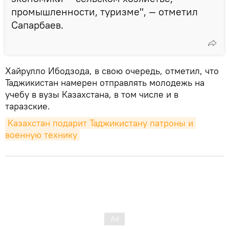
промышленности, туризме", — отметил
Сапарбаев.
Хайрулло Ибодзода, в свою очередь, отметил, что
Таджикистан намерен отправлять молодежь на
учебу в вузы Казахстана, в том числе и в
таразские.
Казахстан подарит Таджикистану патроны и 
военную технику