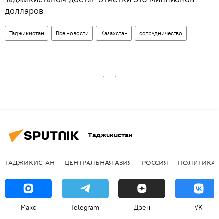
долларов.
Таджикистан
Все новости
Казахстан
сотрудничество
Таджикистан
ТАДЖИКИСТАН
ЦЕНТРАЛЬНАЯ АЗИЯ
РОССИЯ
ПОЛИТИКА
Макс
Telegram
Дзен
VK