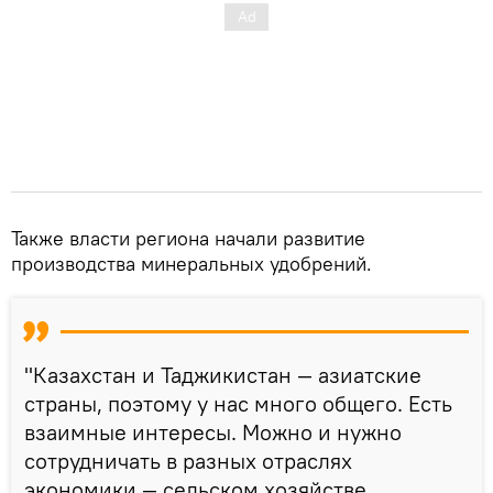
Также власти региона начали развитие
производства минеральных удобрений.
"Казахстан и Таджикистан — азиатские
страны, поэтому у нас много общего. Есть
взаимные интересы. Можно и нужно
сотрудничать в разных отраслях
экономики — сельском хозяйстве,