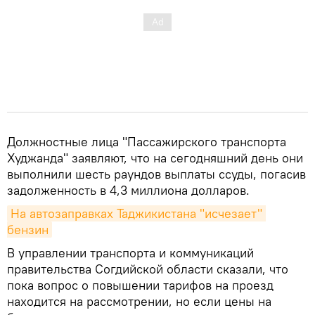
Должностные лица "Пассажирского транспорта
Худжанда" заявляют, что на сегодняшний день они
выполнили шесть раундов выплаты ссуды, погасив
задолженность в 4,3 миллиона долларов.
На автозаправках Таджикистана "исчезает" 
бензин
В управлении транспорта и коммуникаций
правительства Согдийской области сказали, что
пока вопрос о повышении тарифов на проезд
находится на рассмотрении, но если цены на