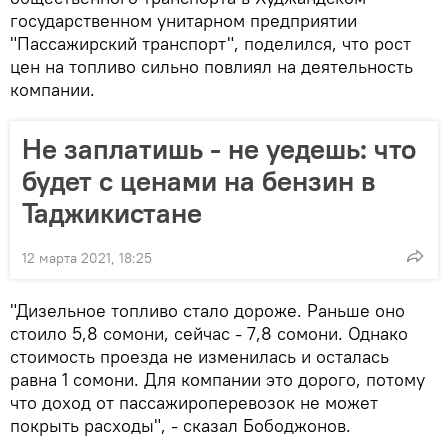
государственном унитарном предприятии
"Пассажирский транспорт", поделился, что рост
цен на топливо сильно повлиял на деятельность
компании.
Не заплатишь - не уедешь: что
будет с ценами на бензин в
Таджикистане
12 марта 2021, 18:25
"Дизельное топливо стало дороже. Раньше оно
стоило 5,8 сомони, сейчас - 7,8 сомони. Однако
стоимость проезда не изменилась и осталась
равна 1 сомони. Для компании это дорого, потому
что доход от пассажироперевозок не может
покрыть расходы", - сказал Бободжонов.