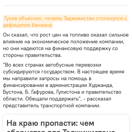
Гусев объяснил, почему Таджикистан столкнулся с 
дефицитом бензина
Он сказал, что рост цен на топливо оказал сильное
влияние на экономическое положение компании,
но они надеются на финансовую поддержку со
стороны правительства.
"Во всех странах автобусные перевозки
субсидируются государством. В настоящее время
мы направили запросы на помощь в
финансировании в администрации Худжанда,
Бустона, Б. Гафурова, Гулистона и правительство
области. Обещали поддержать", - рассказал
представитель транспортной компании.
На краю пропасти: чем