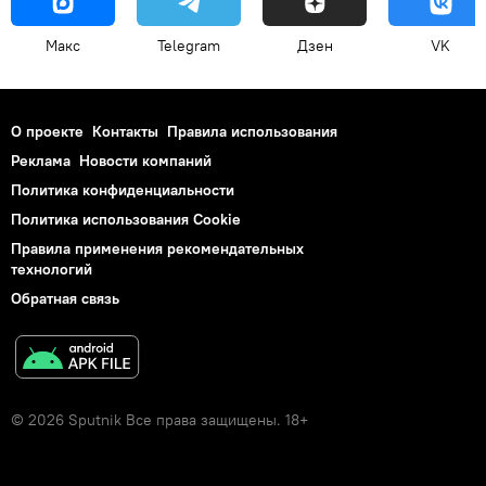
Макс
Telegram
Дзен
VK
О проекте
Контакты
Правила использования
Реклама
Новости компаний
Политика конфиденциальности
Политика использования Cookie
Правила применения рекомендательных
технологий
Обратная связь
© 2026 Sputnik Все права защищены. 18+