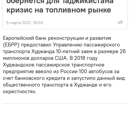
обернется для Таджикистана
кризис на топливном рынке
5 марта 2021, 18:00
Европейский банк реконструкции и развития
(ЕБРР) предоставил Управлению пассажирского
транспорта Худжанда 10-летний заем в размере 26
миллионов долларов США. В 2018 году
Худжандское пассажирское транспортное
предприятие ввезло из России 100 автобусов за
счет банковского кредита и запустило данный вид
общественного транспорта в Худжанде и его
окрестностях.