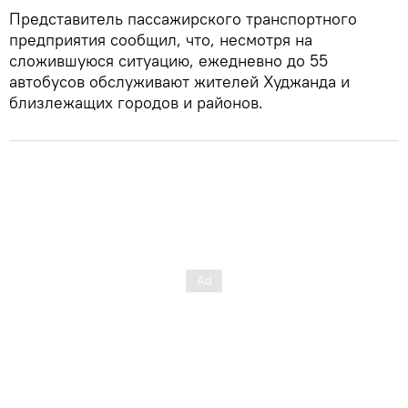
Представитель пассажирского транспортного
предприятия сообщил, что, несмотря на
сложившуюся ситуацию, ежедневно до 55
автобусов обслуживают жителей Худжанда и
близлежащих городов и районов.