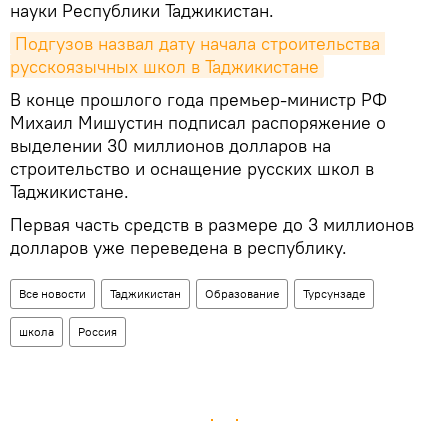
науки Республики Таджикистан.
Подгузов назвал дату начала строительства 
русскоязычных школ в Таджикистане
В конце прошлого года премьер-министр РФ
Михаил Мишустин подписал распоряжение о
выделении 30 миллионов долларов на
строительство и оснащение русских школ в
Таджикистане.
Первая часть средств в размере до 3 миллионов
долларов уже переведена в республику.
Все новости
Таджикистан
Образование
Турсунзаде
школа
Россия