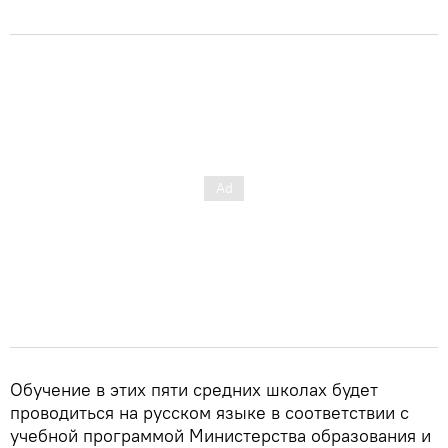
Обучение в этих пяти средних школах будет
проводиться на русском языке в соответствии с
учебной программой Министерства образования и