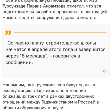
Посетив строительную площадку школы, мэр
Турсунзаде Парвиз Акрамзода отметил, что вся
подготовительная работа проведена, в настоящий
момент ведется сооружение дорог и мостов.
"Согласно плану, строительство школы
начнется в апреле этого года и завершится
через 18 месяцев", - говорится в
сообщении.
Напомним, пять русских школ будут сданы в
эксплуатацию в Таджикистане в течение
ближайших трех лет в рамках двусторонних
отношений между Таджикистаном и Россией в
области образования и науки.