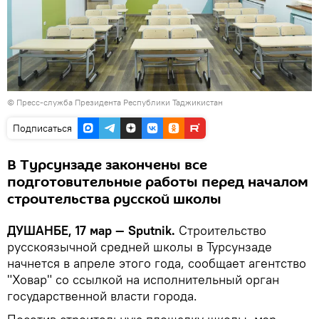
©
Пресс-служба Президента Республики Таджикистан
Подписаться
В Турсунзаде закончены все
подготовительные работы перед началом
строительства русской школы
ДУШАНБЕ, 17 мар — Sputnik.
Строительство
русскоязычной средней школы в Турсунзаде
начнется в апреле этого года, сообщает агентство
"Ховар" со ссылкой на исполнительный орган
государственной власти города.