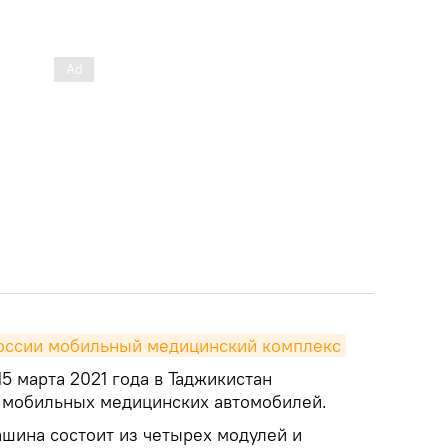
России мобильный медицинский комплекс
15 марта 2021 года в Таджикистан
 мобильных медицинских автомобилей.
шина состоит из четырех модулей и