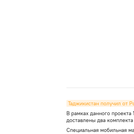
Таджикистан получил от 
В рамках данного проекта 
доставлены два комплекта
Специальная мобильная ма