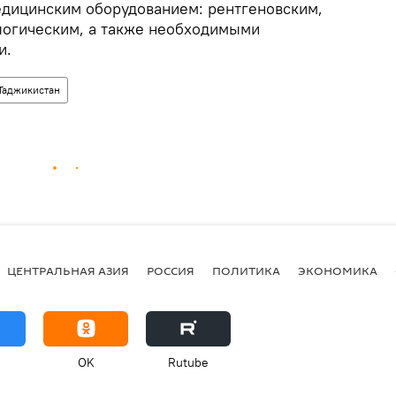
дицинским оборудованием: рентгеновским,
логическим, а также необходимыми
и.
Таджикистан
ЦЕНТРАЛЬНАЯ АЗИЯ
РОССИЯ
ПОЛИТИКА
ЭКОНОМИКА
OK
Rutube