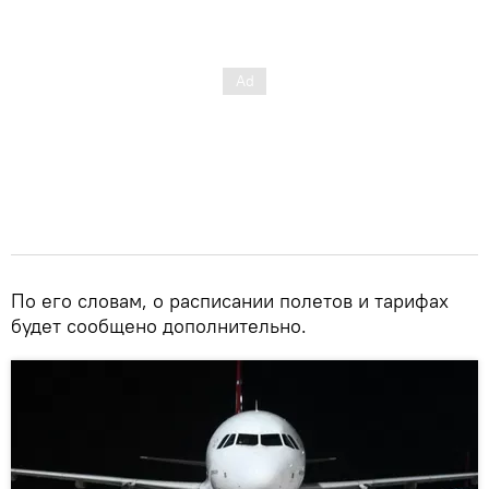
По его словам, о расписании полетов и тарифах
будет сообщено дополнительно.