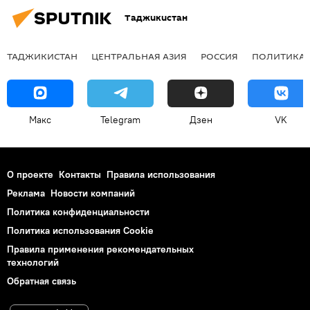
Таджикистан
ТАДЖИКИСТАН
ЦЕНТРАЛЬНАЯ АЗИЯ
РОССИЯ
ПОЛИТИКА
Макс
Telegram
Дзен
VK
О проекте
Контакты
Правила использования
Реклама
Новости компаний
Политика конфиденциальности
Политика использования Cookie
Правила применения рекомендательных
технологий
Обратная связь