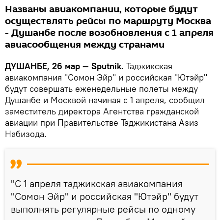
Названы авиакомпании, которые будут
осуществлять рейсы по маршруту Москва
- Душанбе после возобновления с 1 апреля
авиасообщения между странами
ДУШАНБЕ, 26 мар — Sputnik.
Таджикская
авиакомпания "Сомон Эйр" и российская "Ютэйр"
будут совершать еженедельные полеты между
Душанбе и Москвой начиная с 1 апреля, сообщил
заместитель директора Агентства гражданской
авиации при Правительстве Таджикистана Азиз
Набизода.
"С 1 апреля таджикская авиакомпания
"Сомон Эйр" и российская "Ютэйр" будут
выполнять регулярные рейсы по одному