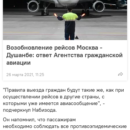
Возобновление рейсов Москва -
Душанбе: ответ Агентства гражданской
авиации
26 марта 2021, 11:25
"Правила выезда граждан будут такие же, как при
осуществлении рейсов в другие страны, с
которыми уже имеется авиасообщение", -
подчеркнул Набизода.
Он напомнил, что пассажирам
необходимо соблюдать все противоэпидемические