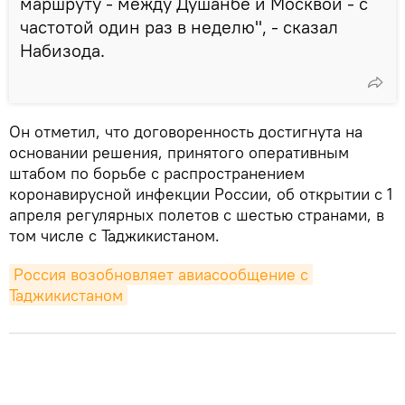
маршруту - между Душанбе и Москвой - с
частотой один раз в неделю", - сказал
Набизода.
Он отметил, что договоренность достигнута на
основании решения, принятого оперативным
штабом по борьбе с распространением
коронавирусной инфекции России, об открытии с 1
апреля регулярных полетов с шестью странами, в
том числе с Таджикистаном.
Россия возобновляет авиасообщение с 
Таджикистаном