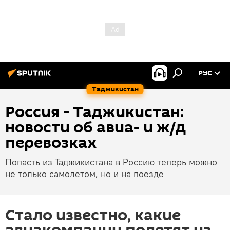
РУС
Таджикистан
Россия - Таджикистан:
новости об авиа- и ж/д
перевозках
Попасть из Таджикистана в Россию теперь можно
не только самолетом, но и на поезде
Стало известно, какие