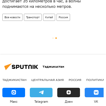
достигает 35 километров в час, а волны
поднимаются на несколько метров.
Все новости
Транспорт
Китай
Россия
Таджикистан
ТАДЖИКИСТАН
ЦЕНТРАЛЬНАЯ АЗИЯ
РОССИЯ
ПОЛИТИКА
Макс
Telegram
Дзен
VK