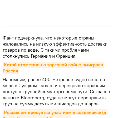
Фанг подчеркнула, что некоторые страны
жаловались на низкую эффективность доставки
товаров по воде. С такими проблемами
столкнулись Германия и Франция.
Китай отомстил: на торговой войне выиграла 
Россия
Напомним, ранее 400-метровое судно село на
мель в Суэцком канале и перекрыло кораблям
доступ к крупнейшему торговому пути. Согласно
данным Bloomberg, суда не могут переправить
груз на сумму десять миллиардов долларов.
Россия интересуется участием в создании ж/д 