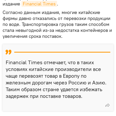
издание
Financial Times
.
Согласно данным издания, многие китайские
фирмы давно отказались от перевозки продукции
по воде. Транспортировка грузов таким способом
стала невыгодной из-за недостатка контейнеров и
увеличения срока поставок.
Financial Times отмечает, что в таких
условиях китайские производители все
чаще перевозят товар в Европу по
железным дорогам через Россию и Азию.
Таким образом стране удается избежать
задержек при поставке товаров.