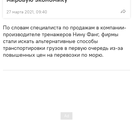
27 марта 2021, 09:40
По словам специалиста по продажам в компании-
производителе тренажеров Нину Фанг, фирмы
стали искать альтернативные способы
транспортировки грузов в первую очередь из-за
повышенных цен на перевозки по морю.