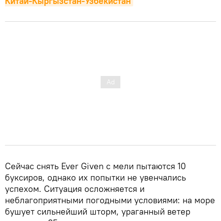
Китай-Кыргызстан-Узбекистан
Сейчас снять Ever Given с мели пытаются 10
буксиров, однако их попытки не увенчались
успехом. Ситуация осложняется и
неблагоприятными погодными условиями: на море
бушует сильнейший шторм, ураганный ветер