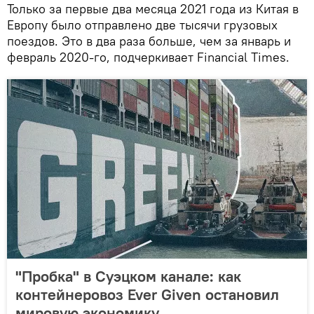
Только за первые два месяца 2021 года из Китая в
Европу было отправлено две тысячи грузовых
поездов. Это в два раза больше, чем за январь и
февраль 2020-го, подчеркивает Financial Times.
"Пробка" в Суэцком канале: как
контейнеровоз Ever Given остановил
мировую экономику