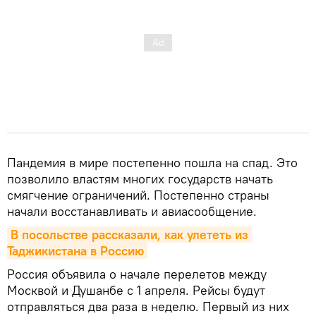
Пандемия в мире постепенно пошла на спад. Это
позволило властям многих государств начать
смягчение ограничений. Постепенно страны
начали восстанавливать и авиасообщение.
В посольстве рассказали, как улететь из 
Таджикистана в Россию
Россия объявила о начале перелетов между
Москвой и Душанбе с 1 апреля. Рейсы будут
отправляться два раза в неделю. Первый из них