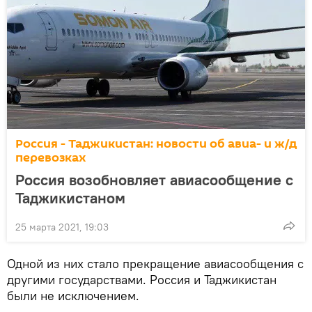
Россия - Таджикистан: новости об авиа- и ж/д
перевозках
Россия возобновляет авиасообщение с
Таджикистаном
25 марта 2021, 19:03
Одной из них стало прекращение авиасообщения с
другими государствами. Россия и Таджикистан
были не исключением.