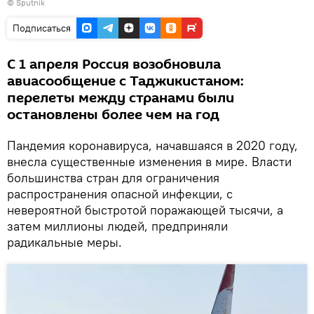
©
Sputnik
Подписаться
С 1 апреля Россия возобновила
авиасообщение с Таджикистаном:
перелеты между странами были
остановлены более чем на год
Пандемия коронавируса, начавшаяся в 2020 году,
внесла существенные изменения в мире. Власти
большинства стран для ограничения
распространения опасной инфекции, с
невероятной быстротой поражающей тысячи, а
затем миллионы людей, предприняли
радикальные меры.