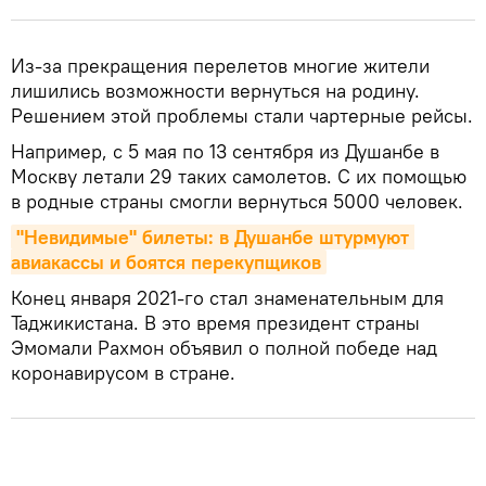
Из-за прекращения перелетов многие жители
лишились возможности вернуться на родину.
Решением этой проблемы стали чартерные рейсы.
Например, с 5 мая по 13 сентября из Душанбе в
Москву летали 29 таких самолетов. С их помощью
в родные страны смогли вернуться 5000 человек.
"Невидимые" билеты: в Душанбе штурмуют 
авиакассы и боятся перекупщиков
Конец января 2021-го стал знаменательным для
Таджикистана. В это время президент страны
Эмомали Рахмон объявил о полной победе над
коронавирусом в стране.