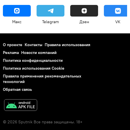
Макс
Telegram
Дзен
VK
О проекте
Контакты
Правила использования
Реклама
Новости компаний
Политика конфиденциальности
Политика использования Cookie
Правила применения рекомендательных
технологий
Обратная связь
© 2026 Sputnik Все права защищены. 18+