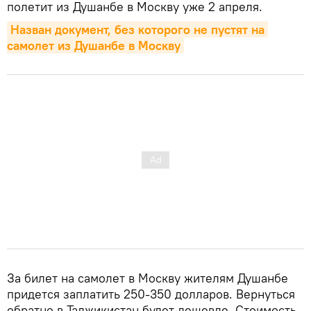
полетит из Душанбе в Москву уже 2 апреля.
Назван документ, без которого не пустят на 
самолет из Душанбе в Москву
За билет на самолет в Москву жителям Душанбе
придется заплатить 250-350 долларов. Вернуться
обратно в Таджикистан будет дешевле. Стоимость