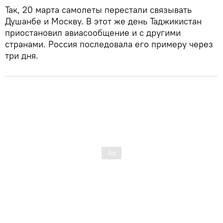
Так, 20 марта самолеты перестали связывать
Душанбе и Москву. В этот же день Таджикистан
приостановил авиасообщение и с другими
странами. Россия последовала его примеру через
три дня.