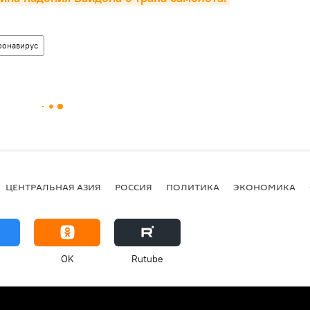
ронавирус
ЦЕНТРАЛЬНАЯ АЗИЯ
РОССИЯ
ПОЛИТИКА
ЭКОНОМИКА
OK
Rutube