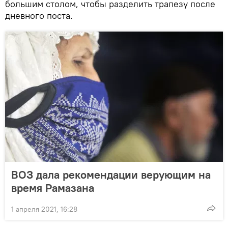
большим столом, чтобы разделить трапезу после
дневного поста.
ВОЗ дала рекомендации верующим на
время Рамазана
1 апреля 2021, 16:28