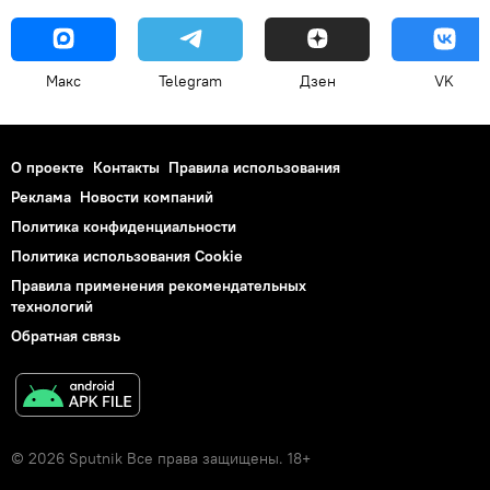
Макс
Telegram
Дзен
VK
О проекте
Контакты
Правила использования
Реклама
Новости компаний
Политика конфиденциальности
Политика использования Cookie
Правила применения рекомендательных
технологий
Обратная связь
© 2026 Sputnik Все права защищены. 18+