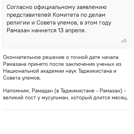
Согласно официальному заявлению
представителей Комитета по делам
религии и Совета улемов, в этом году
Рамазан начнется 13 апреля.
Окончательное решение о точной дате начала
Рамазана принято после заключения ученых из
Национальной академии наук Таджикистана и
Совета улемов.
Напомним, Рамадан (в Таджикистане - Рамазан) -
великий пост у мусульман, который длится месяц.