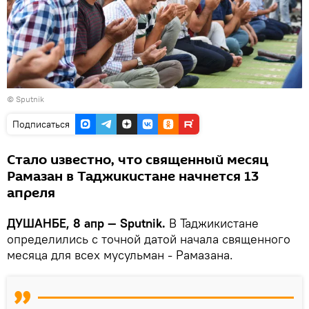
© Sputnik
Подписаться
Стало известно, что священный месяц
Рамазан в Таджикистане начнется 13
апреля
ДУШАНБЕ, 8 апр — Sputnik.
В Таджикистане
определились с точной датой начала священного
месяца для всех мусульман - Рамазана.