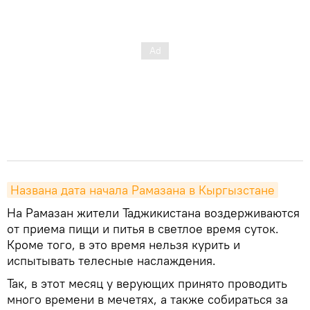
Названа дата начала Рамазана в Кыргызстане
На Рамазан жители Таджикистана воздерживаются
от приема пищи и питья в светлое время суток.
Кроме того, в это время нельзя курить и
испытывать телесные наслаждения.
Так, в этот месяц у верующих принято проводить
много времени в мечетях, а также собираться за