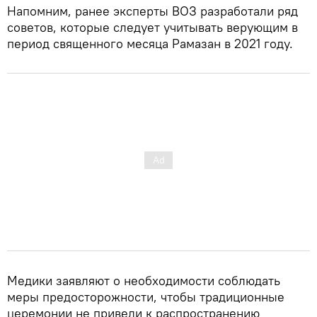
Напомним, ранее эксперты ВОЗ разработали ряд
советов, которые следует учитывать верующим в
период священного месяца Рамазан в 2021 году.
Медики заявляют о необходимости соблюдать
меры предосторожности, чтобы традиционные
церемонии не привели к распространению