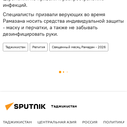
инфекций.
Специалисты призвали верующих во время
Рамазана носить средства индивидуальной защиты
- маску и перчатки, а также не забывать
дезинфицировать руки.
Таджикистан
Религия
Священный месяц Рамадан - 2026
Таджикистан
ТАДЖИКИСТАН
ЦЕНТРАЛЬНАЯ АЗИЯ
РОССИЯ
ПОЛИТИКА