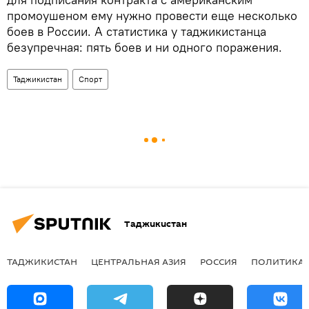
промоушеном ему нужно провести еще несколько
боев в России. А статистика у таджикистанца
безупречная: пять боев и ни одного поражения.
Таджикистан
Спорт
Таджикистан
ТАДЖИКИСТАН
ЦЕНТРАЛЬНАЯ АЗИЯ
РОССИЯ
ПОЛИТИКА