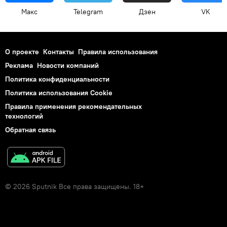
Макс
Telegram
Дзен
VK
О проекте
Контакты
Правила использования
Реклама
Новости компаний
Политика конфиденциальности
Политика использования Cookie
Правила применения рекомендательных
технологий
Обратная связь
© 2026 Sputnik Все права защищены. 18+