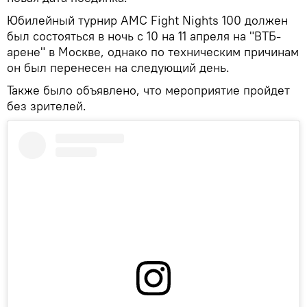
Юбилейный турнир AMC Fight Nights 100 должен
был состояться в ночь с 10 на 11 апреля на "ВТБ-
арене" в Москве, однако по техническим причинам
он был перенесен на следующий день.
Также было объявлено, что мероприятие пройдет
без зрителей.