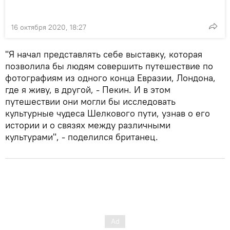
16 октября 2020, 18:27
"Я начал представлять себе выставку, которая
позволила бы людям совершить путешествие по
фотографиям из одного конца Евразии, Лондона,
где я живу, в другой, - Пекин. И в этом
путешествии они могли бы исследовать
культурные чудеса Шелкового пути, узнав о его
истории и о связях между различными
культурами", - поделился британец.