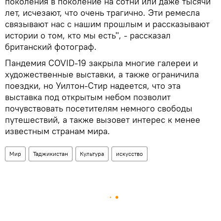
поколения в поколение на сотни или даже тысячи
лет, исчезают, что очень трагично. Эти ремесла
связывают нас с нашим прошлым и рассказывают
истории о том, кто мы есть", - рассказал
британский фотограф.
Пандемия COVID-19 закрыла многие галереи и
художественные выставки, а также ограничила
поездки, но Уилтон-Стир надеется, что эта
выставка под открытым небом позволит
почувствовать посетителям немного свободы
путешествий, а также вызовет интерес к менее
известным странам мира.
Мир
Таджикистан
Культура
искусство