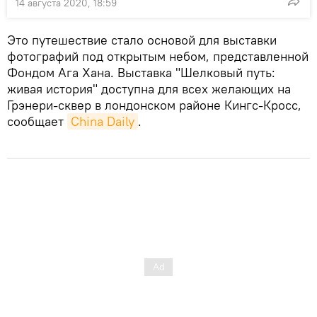
14 августа 2020, 18:59
Это путешествие стало основой для выставки
фотографий под открытым небом, представленной
Фондом Ага Хана. Выставка "Шелковый путь:
живая история" доступна для всех желающих на
Грэнери-сквер в лондонском районе Кингс-Кросс,
сообщает
China Daily
.