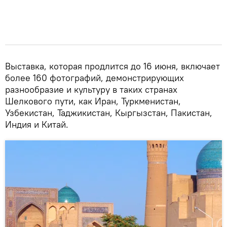
Выставка, которая продлится до 16 июня, включает
более 160 фотографий, демонстрирующих
разнообразие и культуру в таких странах
Шелкового пути, как Иран, Туркменистан,
Узбекистан, Таджикистан, Кыргызстан, Пакистан,
Индия и Китай.