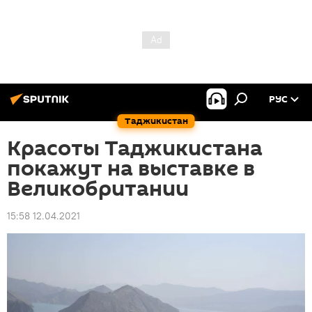
РУС
Таджикистан
Красоты Таджикистана
покажут на выставке в
Великобритании
15:58 12.04.2021