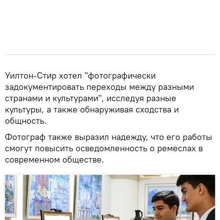
Уилтон-Стир хотел "фотографически
задокументировать переходы между разными
странами и культурами", исследуя разные
культуры, а также обнаруживая сходства и
общность.
Фотограф также выразил надежду, что его работы
смогут повысить осведомленность о ремеслах в
современном обществе.