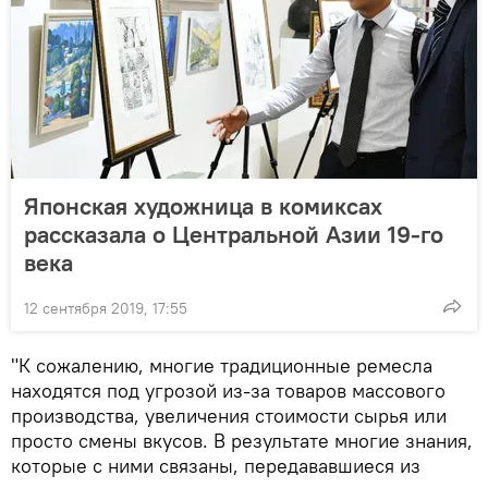
Японская художница в комиксах
рассказала о Центральной Азии 19-го
века
12 сентября 2019, 17:55
"К сожалению, многие традиционные ремесла
находятся под угрозой из-за товаров массового
производства, увеличения стоимости сырья или
просто смены вкусов. В результате многие знания,
которые с ними связаны, передававшиеся из