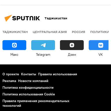
Таджикистан
ТАДЖИКИСТАН
ЦЕНТРАЛЬНАЯ АЗИЯ
РОССИЯ
ПОЛИТИКА
Макс
Telegram
Дзен
VK
О проекте
Контакты
Правила использования
Реклама
Новости компаний
Политика конфиденциальности
Политика использования Cookie
Правила применения рекомендательных
технологий