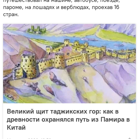
пароме, на лошадях и верблюдах, проехав 16
стран.
Великий щит таджикских гор: как в
древности охранялся путь из Памира в
Китай