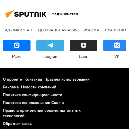
Таджикистан
ТАДЖИКИСТАН
ЦЕНТРАЛЬНАЯ АЗИЯ
РОССИЯ
ПОЛИТИКА
Макс
Telegram
Дзен
VK
О проекте
Контакты
Правила использования
Реклама
Новости компаний
Политика конфиденциальности
Политика использования Cookie
Правила применения рекомендательных
технологий
Обратная связь