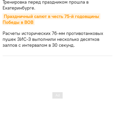
Тренировка перед праздником прошла в
Екатеринбурге.
Праздничный салют в честь 75-й годовщины 
Победы в ВОВ
Расчеты исторических 76-мм противотанковых
пушек ЗИС-3 выполнили несколько десятков
залпов с интервалом в 30 секунд.