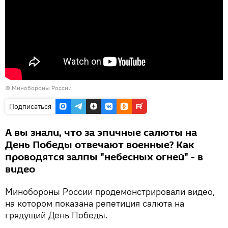
© Минобороны России
Подписаться
А вы знали, что за эпичные салюты на
День Победы отвечают военные? Как
проводятся залпы "небесных огней" - в
видео
Минобороны России продемонстрировали видео,
на котором показана репетиция салюта на
грядущий День Победы.