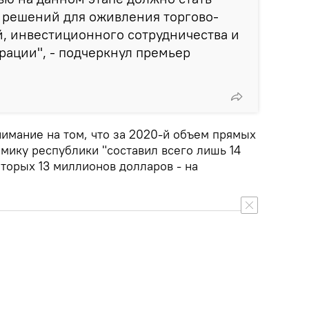
 решений для оживления торгово-
, инвестиционного сотрудничества и
ации", - подчеркнул премьер
нимание на том, что за 2020-й объем прямых
мику республики "составил всего лишь 14
торых 13 миллионов долларов - на