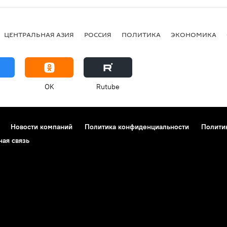
ЦЕНТРАЛЬНАЯ АЗИЯ
РОССИЯ
ПОЛИТИКА
ЭКОНОМИКА
OK
Rutube
Новости компаний
Политика конфиденциальности
Полити
ная связь