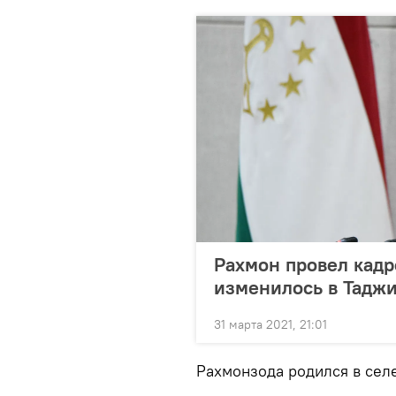
Рахмон провел кадр
изменилось в Тадж
31 марта 2021, 21:01
Рахмонзода родился в селе