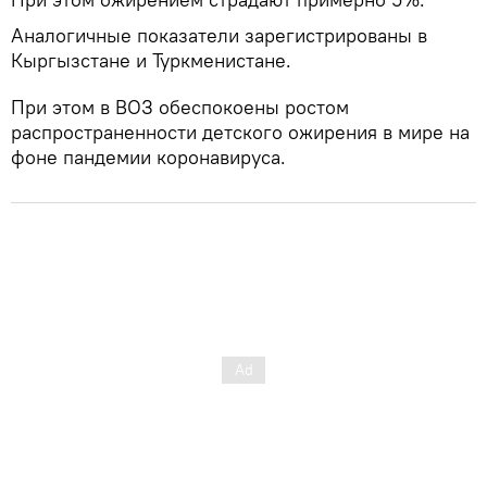
Аналогичные показатели зарегистрированы в
Кыргызстане и Туркменистане.
При этом в ВОЗ обеспокоены ростом
распространенности детского ожирения в мире на
фоне пандемии коронавируса.