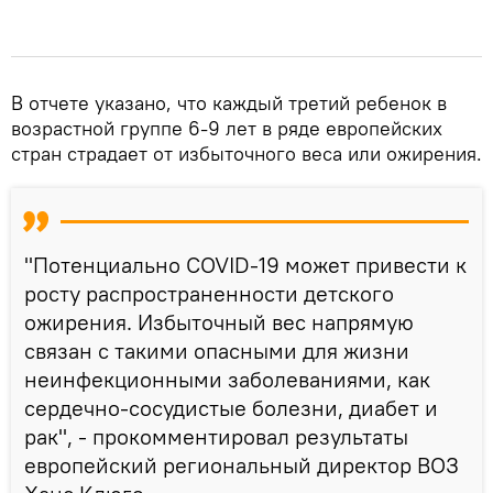
В отчете указано, что каждый третий ребенок в
возрастной группе 6-9 лет в ряде европейских
стран страдает от избыточного веса или ожирения.
"Потенциально COVID-19 может привести к
росту распространенности детского
ожирения. Избыточный вес напрямую
связан с такими опасными для жизни
неинфекционными заболеваниями, как
сердечно-сосудистые болезни, диабет и
рак", - прокомментировал результаты
европейский региональный директор ВОЗ