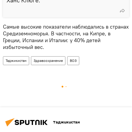
Ханс Клюге.
Самые высокие показатели наблюдались в странах
Средиземноморья. В частности, на Кипре, в
Греции, Испании и Италии: у 40% детей
избыточный вес.
Таджикистан
Здравоохранение
ВОЗ
Таджикистан