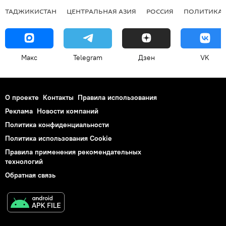
ТАДЖИКИСТАН
ЦЕНТРАЛЬНАЯ АЗИЯ
РОССИЯ
ПОЛИТИКА
Макс
Telegram
Дзен
VK
О проекте
Контакты
Правила использования
Реклама
Новости компаний
Политика конфиденциальности
Политика использования Cookie
Правила применения рекомендательных
технологий
Обратная связь